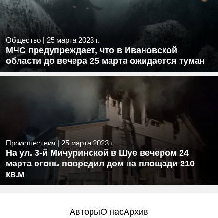
Общество
|
25 марта 2023 г.
МЧС предупреждает, что в Ивановской
области до вечера 25 марта ожидается туман
Происшествия
|
25 марта 2023 г.
На ул. 3-й Мичуринской в Шуе вечером 24
марта огонь повредил дом на площади 210
кв.м
Авторы
О нас
Архив