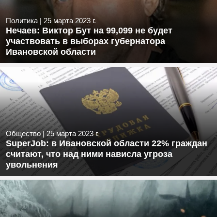
Политика
|
25 марта 2023 г.
Нечаев: Виктор Бут на 99,099 не будет
участвовать в выборах губернатора
Ивановской области
Общество
|
25 марта 2023 г.
SuperJob: в Ивановской области 22% граждан
считают, что над ними нависла угроза
увольнения