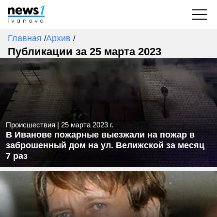
Главная
Архив
/
/
Публикации за 25 марта 2023
Происшествия
|
25 марта 2023 г.
В Иванове пожарные выезжали на пожар в
заброшенный дом на ул. Велижской за месяц
7 раз