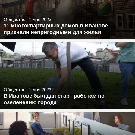
Общество
|
1 мая 2023 г.
11 многоквартирных домов в Иванове
признали непригодными для жилья
Общество
|
1 мая 2023 г.
В Иванове был дан старт работам по
озеленению города