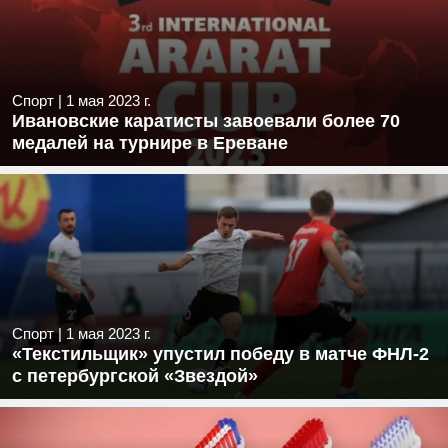
Спорт
|
1 мая 2023 г.
Ивановские каратисты завоевали более 70
медалей на турнире в Ереване
Спорт
|
1 мая 2023 г.
«Текстильщик» упустил победу в матче ФНЛ-2
с петербургской «Звездой»