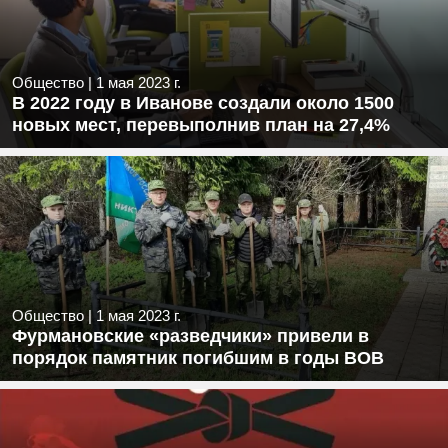
Общество
|
1 мая 2023 г.
В 2022 году в Иванове создали около 1500
новых мест, перевыполнив план на 27,4%
Общество
|
1 мая 2023 г.
Фурмановские «разведчики» привели в
порядок памятник погибшим в годы ВОВ