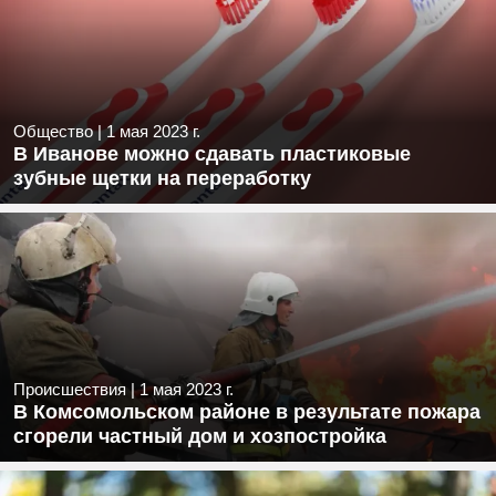
Общество
|
1 мая 2023 г.
В Иванове можно сдавать пластиковые
зубные щетки на переработку
Происшествия
|
1 мая 2023 г.
В Комсомольском районе в результате пожара
сгорели частный дом и хозпостройка