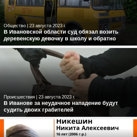
Общество
|
23 августа 2023 г.
В Ивановской области суд обязал возить
деревенскую девочку в школу и обратно
Происшествия
|
23 августа 2023 г.
В Иванове за неудачное нападение будут
судить двоих грабителей