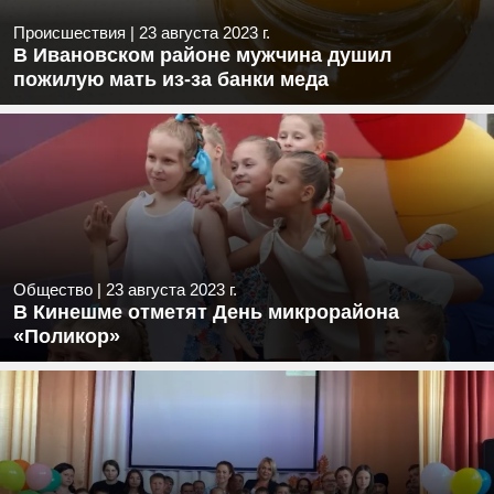
Происшествия
|
23 августа 2023 г.
В Ивановском районе мужчина душил
пожилую мать из-за банки меда
Общество
|
23 августа 2023 г.
В Кинешме отметят День микрорайона
«Поликор»