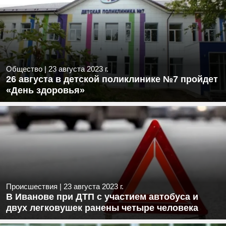
Общество
|
23 августа 2023 г.
26 августа в детской поликлинике №7 пройдет
«День здоровья»
Происшествия
|
23 августа 2023 г.
В Иванове при ДТП с участием автобуса и
двух легковушек ранены четыре человека