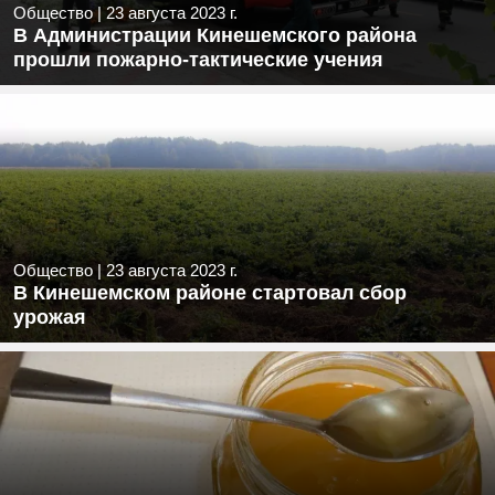
Общество
|
23 августа 2023 г.
В Администрации Кинешемского района
прошли пожарно-тактические учения
Общество
|
23 августа 2023 г.
В Кинешемском районе стартовал сбор
урожая