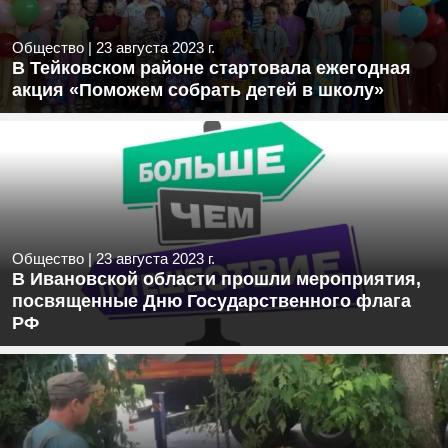
Общество
|
23 августа 2023 г.
В Тейковском районе стартовала ежегодная
акция «Поможем собрать детей в школу»
Общество
|
23 августа 2023 г.
В Ивановской области прошли мероприятия,
посвященные Дню Государственного флага
РФ