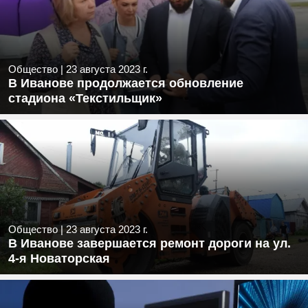
Общество
|
23 августа 2023 г.
В Иванове продолжается обновление
стадиона «Текстильщик»
Общество
|
23 августа 2023 г.
В Иванове завершается ремонт дороги на ул.
4-я Новаторская