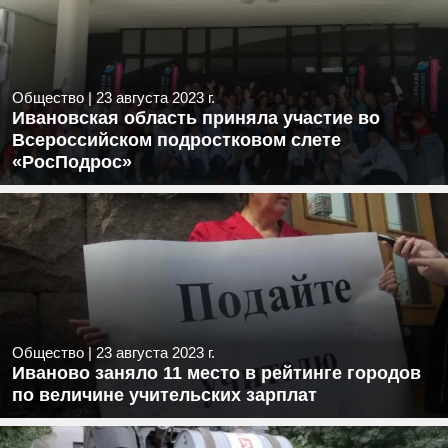
Общество
|
23 августа 2023 г.
Ивановская область приняла участие во
Всероссийском подростковом слете
«РосПодрос»
Общество
|
23 августа 2023 г.
Иваново заняло 11 место в рейтинге городов
по величине учительских зарплат