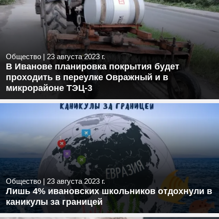
Общество
|
23 августа 2023 г.
В Иванове планировка покрытия будет
проходить в переулке Овражный и в
микрорайоне ТЭЦ-3
Общество
|
23 августа 2023 г.
Лишь 4% ивановских школьников отдохнули в
каникулы за границей