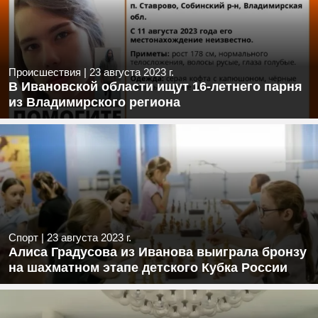
Происшествия
|
23 августа 2023 г.
В Ивановской области ищут 16-летнего парня
из Владимирского региона
Спорт
|
23 августа 2023 г.
Алиса Градусова из Иванова выиграла бронзу
на шахматном этапе детского Кубка России