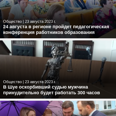
Общество
|
23 августа 2023 г.
24 августа в регионе пройдет педагогическая
конференция работников образования
Общество
|
23 августа 2023 г.
В Шуе оскорбивший судью мужчина
принудительно будет работать 300 часов