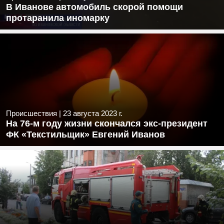
В Иванове автомобиль скорой помощи
протаранила иномарку
Происшествия
|
23 августа 2023 г.
На 76-м году жизни скончался экс-президент
ФК «Текстильщик» Евгений Иванов