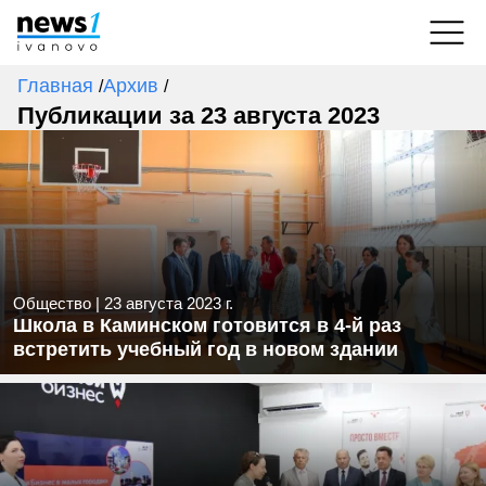
Главная
Архив
/
/
Публикации за 23 августа 2023
Общество
|
23 августа 2023 г.
Школа в Каминском готовится в 4-й раз
встретить учебный год в новом здании