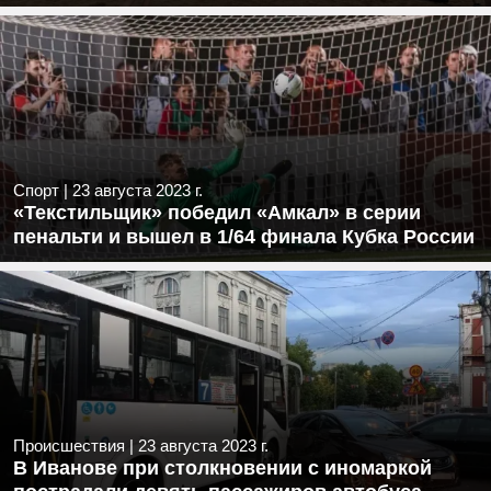
Спорт
|
23 августа 2023 г.
«Текстильщик» победил «Амкал» в серии
пенальти и вышел в 1/64 финала Кубка России
Происшествия
|
23 августа 2023 г.
В Иванове при столкновении с иномаркой