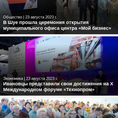
Общество
|
23 августа 2023 г.
В Шуе прошла церемония открытия
муниципального офиса центра «Мой бизнес»
Экономика
|
23 августа 2023 г.
Ивановцы представили свои достижения на X
Международном форуме «Технопром»