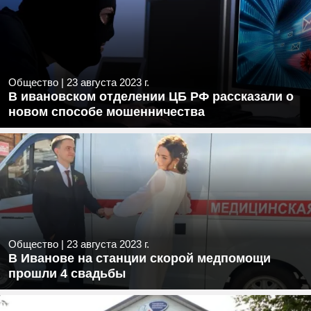
Общество
|
23 августа 2023 г.
В ивановском отделении ЦБ РФ рассказали о
новом способе мошенничества
Общество
|
23 августа 2023 г.
В Иванове на станции скорой медпомощи
прошли 4 свадьбы