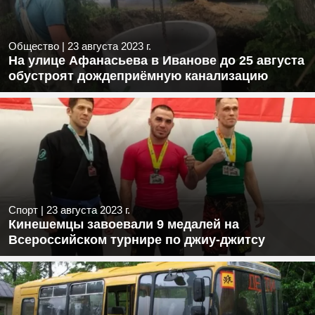
Общество
|
23 августа 2023 г.
На улице Афанасьева в Иванове до 25 августа
обустроят дождеприёмную канализацию
Спорт
|
23 августа 2023 г.
Кинешемцы завоевали 9 медалей на
Всероссийском турнире по джиу-джитсу