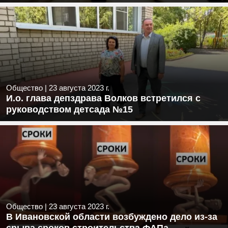
Общество
|
23 августа 2023 г.
И.о. глава депздрава Волков встретился с
руководством детсада №15
Общество
|
23 августа 2023 г.
В Ивановской области возбуждено дело из-за