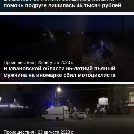
помочь подруге лишилась 45 тысяч рублей
Происшествия
|
23 августа 2023 г.
В Ивановской области 65-летний пьяный
мужчина на иномарке сбил мотоциклиста
Происшествия
|
23 августа 2023 г.