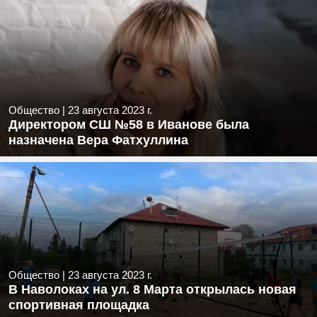
Общество
|
23 августа 2023 г.
Директором СШ №58 в Иванове была
назначена Вера Фатхуллина
Общество
|
23 августа 2023 г.
В Наволоках на ул. 8 Марта открылась новая
спортивная площадка