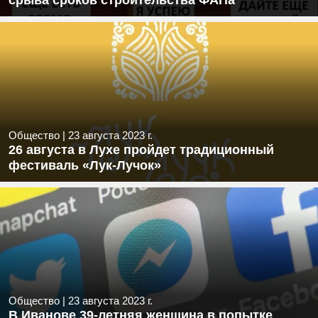
срыва сроков строительства ФАПа
Общество
|
23 августа 2023 г.
26 августа в Лухе пройдет традиционный
фестиваль «Лук-Лучок»
Общество
|
23 августа 2023 г.
В Иванове 39-летняя женщина в попытке