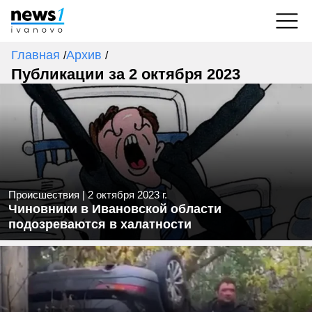
Главная
Архив
/
/
Публикации за 2 октября 2023
Происшествия
|
2 октября 2023 г.
Чиновники в Ивановской области
подозреваются в халатности