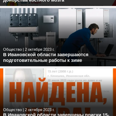
донорства костного мозга
Общество
|
2 октября 2023 г.
В Ивановской области завершаются
подготовительные работы к зиме
Общество
|
2 октября 2023 г.
В Ивановской области завершены поиски 15-