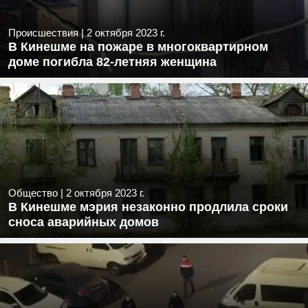
Происшествия
|
2 октября 2023 г.
В Кинешме на пожаре в многоквартирном
доме погибла 82-летняя женщина
Общество
|
2 октября 2023 г.
В Кинешме мэрия незаконно продлила сроки
сноса аварийных домов