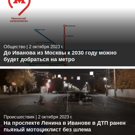
Общество
|
2 октября 2023 г.
До Иванова из Москвы к 2030 году можно
будет добраться на метро
Происшествия
|
2 октября 2023 г.
На проспекте Ленина в Иванове в ДТП ранен
пьяный мотоциклист без шлема