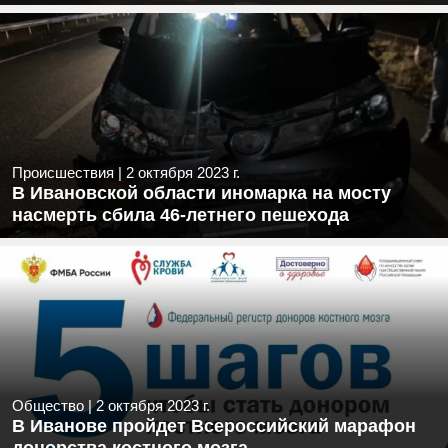
Происшествия
|
2 октября 2023 г.
В Ивановской области иномарка на мосту
насмерть сбила 46-летнего пешехода
Общество
|
2 октября 2023 г.
В Иванове пройдет Всероссийский марафон