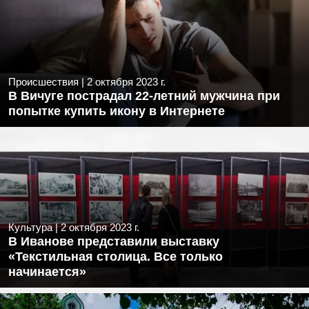
Происшествия
|
2 октября 2023 г.
В Вичуге пострадал 22-летний мужчина при
попытке купить икону в Интернете
Культура
|
2 октября 2023 г.
В Иванове представили выставку
«Текстильная столица. Все только
начинается»