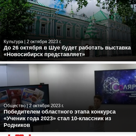
Культура
|
2 октября 2023 г.
До 26 октября в Шуе будет работать выставка
«Новосибирск представляет»
Общество
|
2 октября 2023 г.
Победителем областного этапа конкурса
«Ученик года 2023» стал 10-классник из
Родников