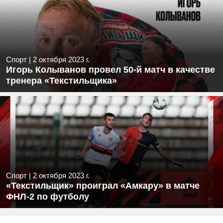
Спорт
|
2 октября 2023 г.
Игорь Колыванов провел 50-й матч в качестве
тренера «Текстильщика»
Спорт
|
2 октября 2023 г.
«Текстильщик» проиграл «Амкару» в матче
ФНЛ-2 по футболу