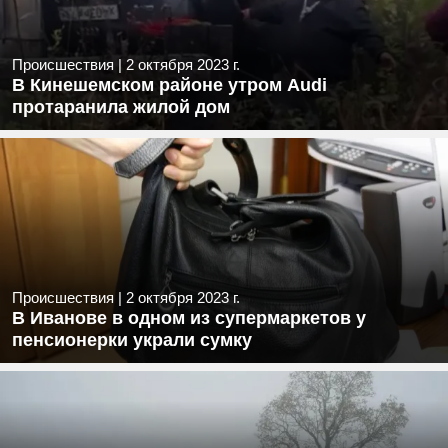
Происшествия
|
2 октября 2023 г.
В Кинешемском районе утром Audi
протаранила жилой дом
Происшествия
|
2 октября 2023 г.
В Иванове в одном из супермаркетов у
пенсионерки украли сумку