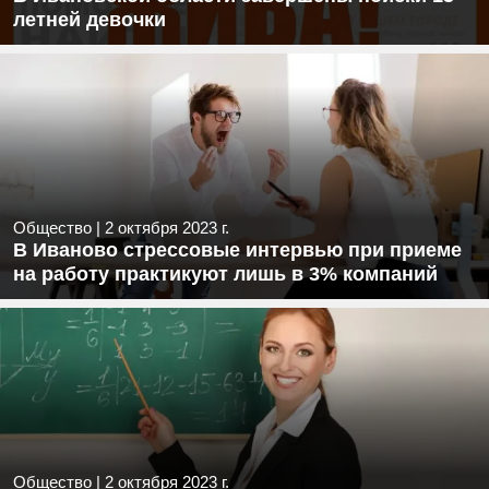
летней девочки
Общество
|
2 октября 2023 г.
В Иваново стрессовые интервью при приеме
на работу практикуют лишь в 3% компаний
Общество
|
2 октября 2023 г.