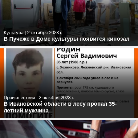
Культура
|
2 октября 2023 г.
В Пучеже в Доме культуры появится кинозал
Происшествия
|
2 октября 2023 г.
В Ивановской области в лесу пропал 35-
летний мужчина