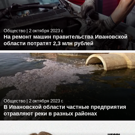
Общество
|
2 октября 2023 г.
На ремонт машин правительства Ивановской
области потратят 2,3 млн рублей
Общество
|
2 октября 2023 г.
В Ивановской области частные предприятия
отравляют реки в разных районах