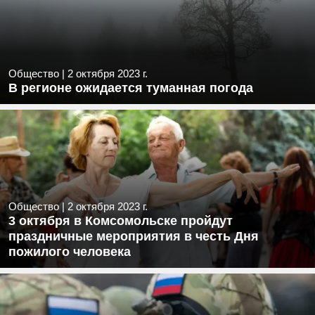
Общество
|
2 октября 2023 г.
В регионе ожидается туманная погода
Общество
|
2 октября 2023 г.
3 октября в Комсомольске пройдут
праздничные мероприятия в честь Дня
пожилого человека