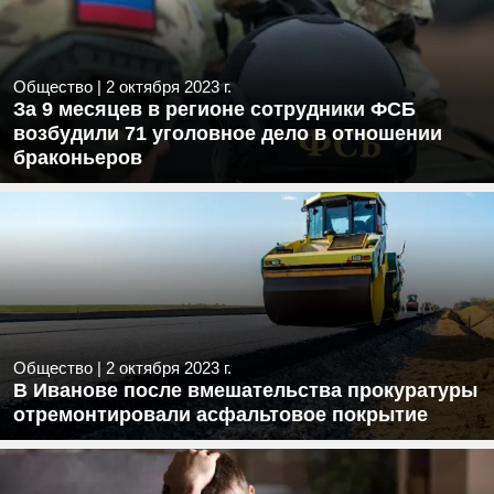
Общество
|
2 октября 2023 г.
За 9 месяцев в регионе сотрудники ФСБ
возбудили 71 уголовное дело в отношении
браконьеров
Общество
|
2 октября 2023 г.
В Иванове после вмешательства прокуратуры
отремонтировали асфальтовое покрытие