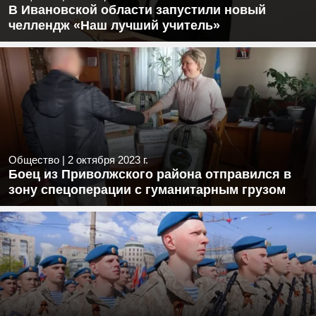
В Ивановской области запустили новый
челлендж «Наш лучший учитель»
Общество
|
2 октября 2023 г.
Боец из Приволжского района отправился в
зону спецоперации с гуманитарным грузом