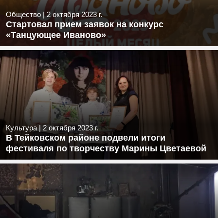
Общество
|
2 октября 2023 г.
Стартовал прием заявок на конкурс
«Танцующее Иваново»
Культура
|
2 октября 2023 г.
В Тейковском районе подвели итоги
фестиваля по творчеству Марины Цветаевой