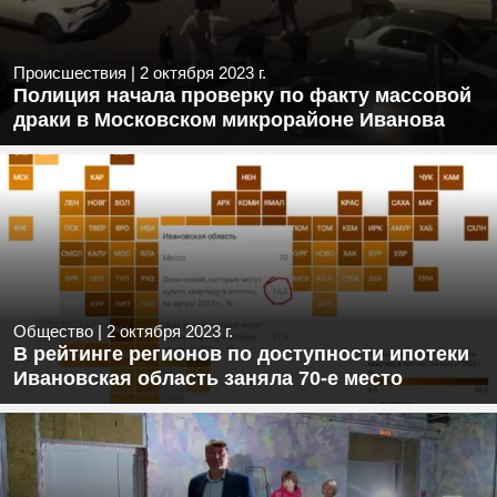
Происшествия
|
2 октября 2023 г.
Полиция начала проверку по факту массовой
драки в Московском микрорайоне Иванова
Общество
|
2 октября 2023 г.
В рейтинге регионов по доступности ипотеки
Ивановская область заняла 70-е место