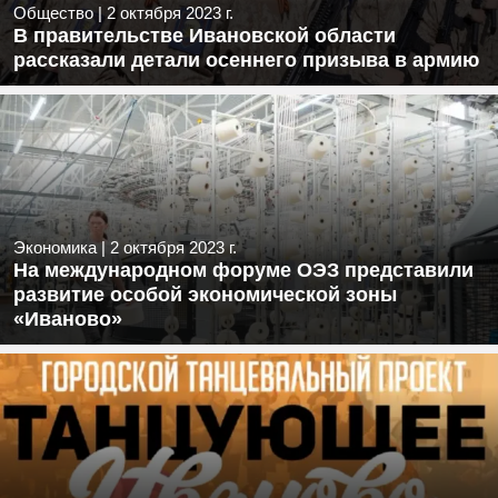
Общество
|
2 октября 2023 г.
В правительстве Ивановской области
рассказали детали осеннего призыва в армию
Экономика
|
2 октября 2023 г.
На международном форуме ОЭЗ представили
развитие особой экономической зоны
«Иваново»