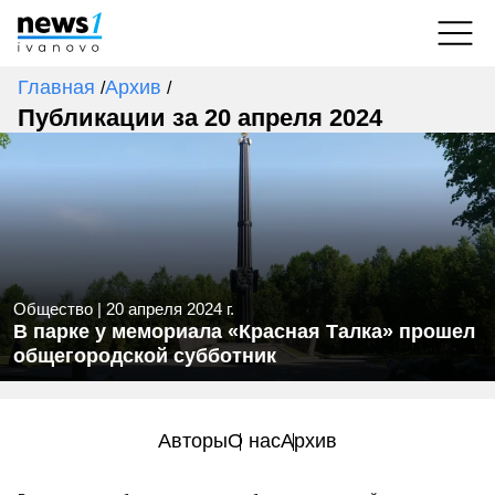
Главная
Архив
/
/
Публикации за 20 апреля 2024
Общество
|
20 апреля 2024 г.
В парке у мемориала «Красная Талка» прошел
общегородской субботник
Авторы
О нас
Архив