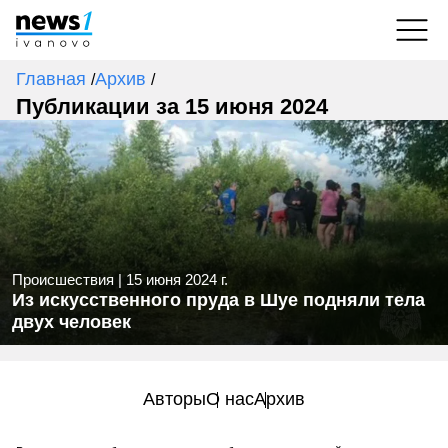
Главная
Архив
/
/
Публикации за 15 июня 2024
Происшествия
|
15 июня 2024 г.
Из искусственного пруда в Шуе подняли тела
двух человек
Авторы
О нас
Архив