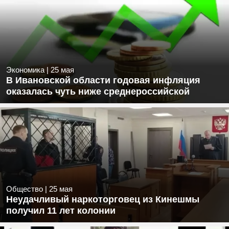
Экономика
|
25 мая
В Ивановской области годовая инфляция
оказалась чуть ниже среднероссийской
Общество
|
25 мая
Неудачливый наркоторговец из Кинешмы
получил 11 лет колонии