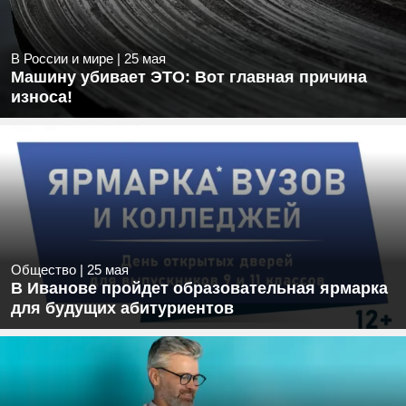
В России и мире
|
25 мая
Машину убивает ЭТО: Вот главная причина
износа!
Общество
|
25 мая
В Иванове пройдет образовательная ярмарка
для будущих абитуриентов