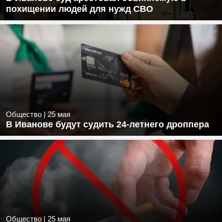
похищении людей для нужд СВО
Общество
|
25 мая
В Иванове будут судить 24-летнего дроппера
Общество
|
25 мая