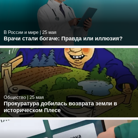
В России и мире
|
25 мая
Врачи стали богаче: Правда или иллюзия?
Общество
|
25 мая
Прокуратура добилась возврата земли в
историческом Плесе