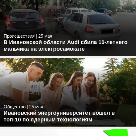
Происшествия
|
25 мая
В Ивановской области Audi сбила 10-летнего
мальчика на электросамокате
Общество
|
25 мая
Ивановский энергоуниверситет вошел в
топ-10 по ядерным технологиям