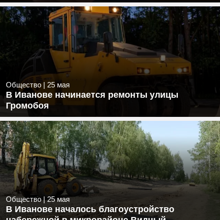
Общество
|
25 мая
В Иванове начинается ремонты улицы
Громобоя
Общество
|
25 мая
В Иванове началось благоустройство