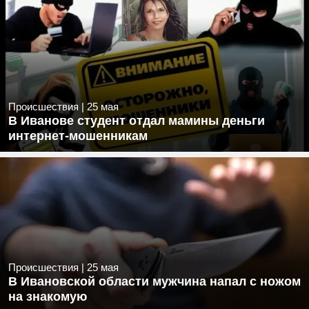
Происшествия
|
25 мая
В Иванове студент отдал мамины деньги
интернет-мошенникам
Происшествия
|
25 мая
В Ивановской области мужчина напал с ножом
на знакомую