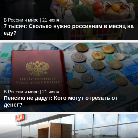
В России и мире
|
21 июня
7 тысяч: Сколько нужно россиянам в месяц на
еду?
В России и мире
|
21 июня
Пенсию не дадут: Кого могут отрезать от
денег?