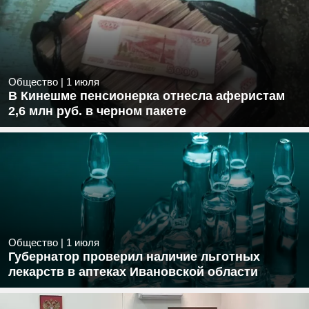
Общество
|
1 июля
В Кинешме пенсионерка отнесла аферистам
2,6 млн руб. в черном пакете
Общество
|
1 июля
Губернатор проверил наличие льготных
лекарств в аптеках Ивановской области