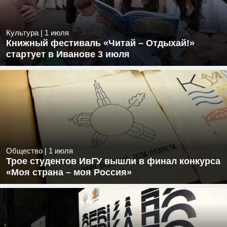
Культура
|
1 июля
Книжный фестиваль «Читай – Отдыхай!»
стартует в Иванове 3 июля
Общество
|
1 июля
Трое студентов ИвГУ вышли в финал конкурса
«Моя страна – моя Россия»