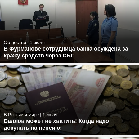
Общество
|
1 июля
В Фурманове сотрудница банка осуждена за
кражу средств через СБП
В России и мире
|
1 июля
Баллов может не хватить! Когда надо
докупать на пенсию: