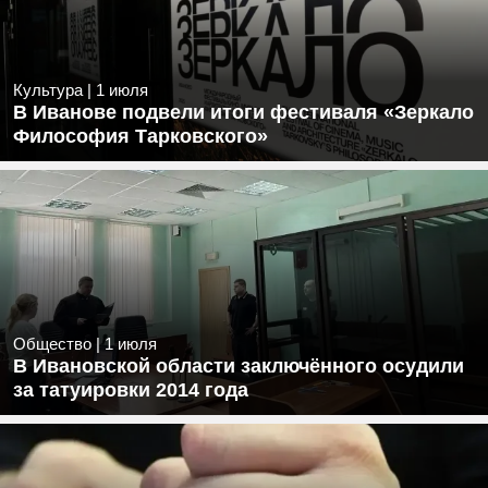
Культура
|
1 июля
В Иванове подвели итоги фестиваля «Зеркало
Философия Тарковского»
Общество
|
1 июля
В Ивановской области заключённого осудили
за татуировки 2014 года