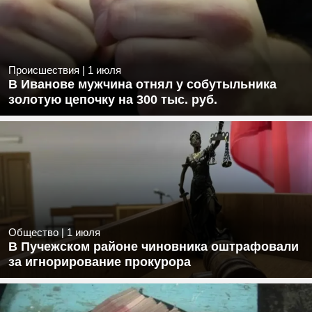
Происшествия
|
1 июля
В Иванове мужчина отнял у собутыльника
золотую цепочку на 300 тыс. руб.
Общество
|
1 июля
В Пучежском районе чиновника оштрафовали
за игнорирование прокурора