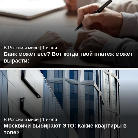
В России и мире
|
1 июля
Банк может всё? Вот когда твой платеж может
вырасти:
В России и мире
|
1 июля
Москвичи выбирают ЭТО: Какие квартиры в
топе?