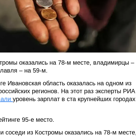
тромы оказались на 78-м месте, владимирцы –
лавля – на 59-м.
ге Ивановская область оказалась на одном из
российских регионов. На этот раз эксперты РИА
вали
уровень зарплат в ста крупнейших городах
йтинге 95-е место.
и соседи из Костромы оказались на 78-м месте