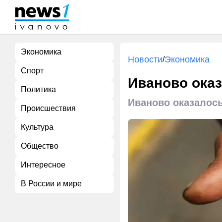
Экономика
Новости
Экономика
/
Спорт
Иваново ока
Политика
Иваново оказалось
Происшествия
Культура
Общество
Интересное
В России и мире