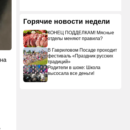
Горячие новости недели
КОНЕЦ ПОДДЕЛКАМ! Мясные
отделы меняют правила?
В Гавриловом Посаде проходит
фестиваль «Праздник русских
 на
традиций»
Родители в шоке: Школа
высосала все деньги!
,