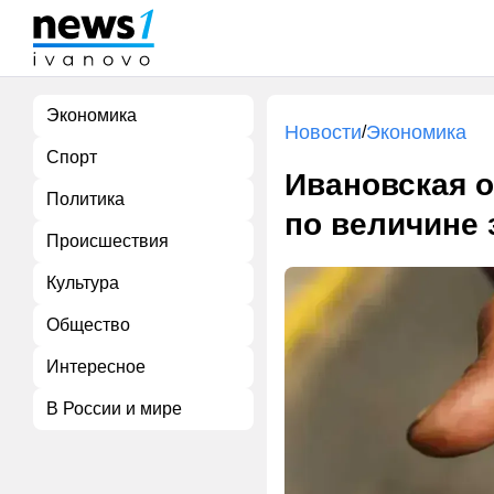
Экономика
Новости
Экономика
/
Спорт
Ивановская о
Политика
по величине 
Происшествия
Культура
Общество
Интересное
В России и мире