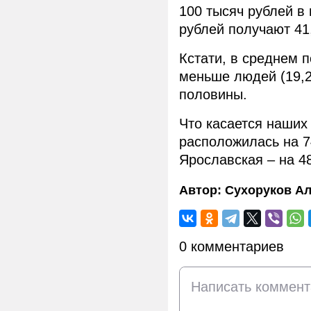
100 тысяч рублей в
рублей получают 41
Кстати, в среднем 
меньше людей (19,2
половины.
Что касается наших
расположилась на 7
Ярославская – на 4
Автор:
Сухоруков Ал
0 комментариев