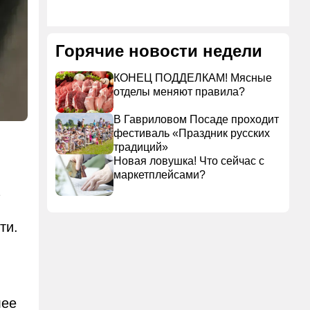
Горячие новости недели
КОНЕЦ ПОДДЕЛКАМ! Мясные
отделы меняют правила?
В Гавриловом Посаде проходит
фестиваль «Праздник русских
традиций»
Новая ловушка! Что сейчас с
маркетплейсами?
ти.
лее