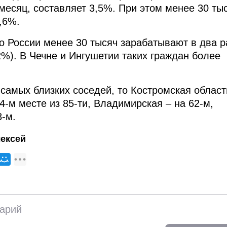
 месяц, составляет 3,5%. При этом менее 30 ты
,6%.
по России менее 30 тысяч зарабатывают в два р
%). В Чечне и Ингушетии таких граждан более
 самых близких соседей, то Костромская област
4-м месте из 85-ти, Владимирская – на 62-м,
8-м.
ексей