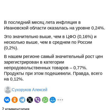
В последний месяц лета инфляция в
Ивановской области оказалась на уровне 0,24%.
Это значительно выше, чем в ЦФО (0,16%) и
несколько выше, чем в среднем по России
(0,2%).
В нашем регионе самый значительный рост цен
зарегистрирован в категории
непродовольственных товаров – 0,77%.
Продукты при этом подешевели. Правда, всего
на 0,12%.
Сухоруков Алексей
2 комментария