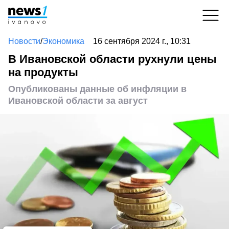
Новости
/
Экономика
16 сентября 2024 г., 10:31
В Ивановской области рухнули цены
на продукты
Опубликованы данные об инфляции в
Ивановской области за август