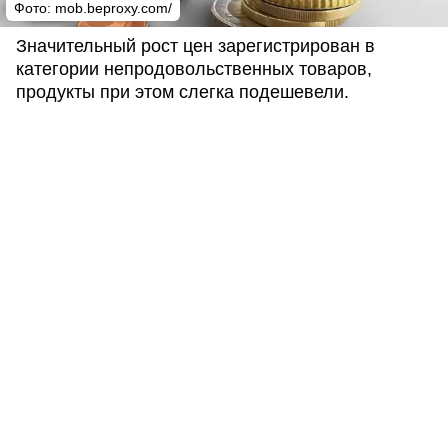
Фото: mob.beproxy.com/
Значительный рост цен зарегистрирован в
категории непродовольственных товаров,
продукты при этом слегка подешевели.