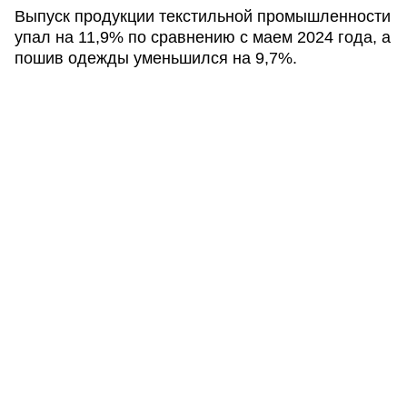
Выпуск продукции текстильной промышленности
упал на 11,9% по сравнению с маем 2024 года, а
пошив одежды уменьшился на 9,7%.