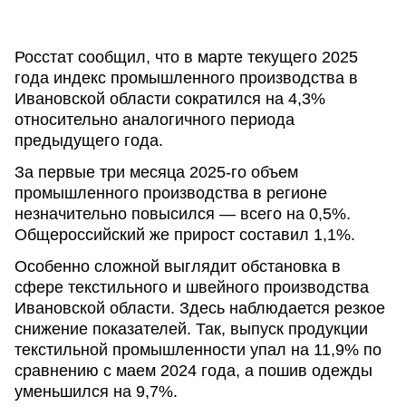
Росстат сообщил, что в марте текущего 2025
года индекс промышленного производства в
Ивановской области сократился на 4,3%
относительно аналогичного периода
предыдущего года.
За первые три месяца 2025-го объем
промышленного производства в регионе
незначительно повысился — всего на 0,5%.
Общероссийский же прирост составил 1,1%.
Особенно сложной выглядит обстановка в
сфере текстильного и швейного производства
Ивановской области. Здесь наблюдается резкое
снижение показателей. Так, выпуск продукции
текстильной промышленности упал на 11,9% по
сравнению с маем 2024 года, а пошив одежды
уменьшился на 9,7%.