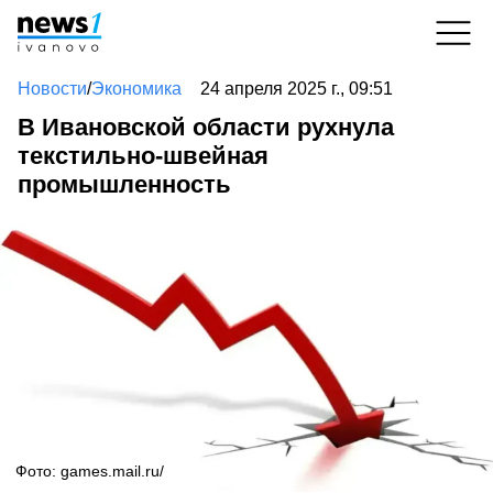
Новости
/
Экономика
24 апреля 2025 г., 09:51
В Ивановской области рухнула
текстильно-швейная
промышленность
Фото: games.mail.ru/