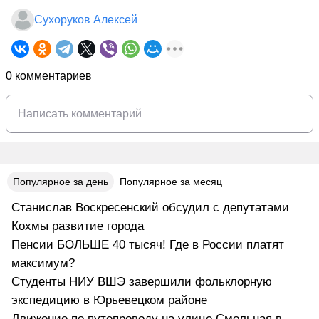
Сухоруков Алексей
0 комментариев
Популярное за день
Популярное за месяц
Станислав Воскресенский обсудил с депутатами
Кохмы развитие города
Пенсии БОЛЬШЕ 40 тысяч! Где в России платят
максимум?
Студенты НИУ ВШЭ завершили фольклорную
экспедицию в Юрьевецком районе
Движение по путепроводу на улице Смольная в