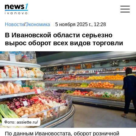
Новости
/
Экономика
5 ноября 2025 г., 12:28
В Ивановской области серьезно
вырос оборот всех видов торговли
Фото: assiette.ru/
По данным Ивановостата, оборот розничной