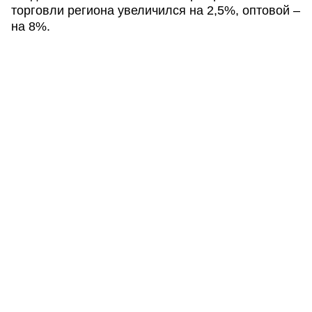
торговли региона увеличился на 2,5%, оптовой –
на 8%.