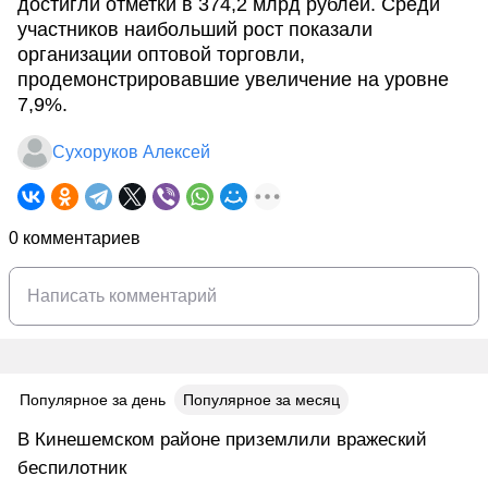
достигли отметки в 374,2 млрд рублей. Среди
участников наибольший рост показали
организации оптовой торговли,
продемонстрировавшие увеличение на уровне
7,9%.
Сухоруков Алексей
0 комментариев
Популярное за день
Популярное за месяц
В Кинешемском районе приземлили вражеский
беспилотник