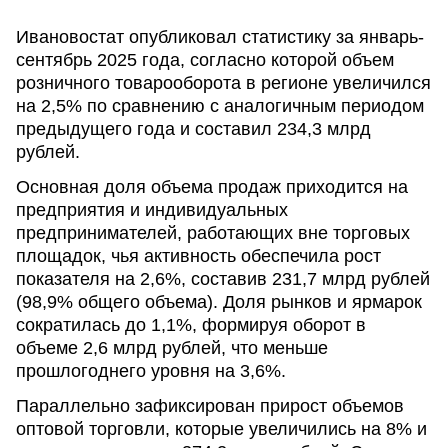
Ивановостат опубликовал статистику за январь-
сентябрь 2025 года, согласно которой объем
розничного товарооборота в регионе увеличился
на 2,5% по сравнению с аналогичным периодом
предыдущего года и составил 234,3 млрд
рублей.
Основная доля объема продаж приходится на
предприятия и индивидуальных
предпринимателей, работающих вне торговых
площадок, чья активность обеспечила рост
показателя на 2,6%, составив 231,7 млрд рублей
(98,9% общего объема). Доля рынков и ярмарок
сократилась до 1,1%, формируя оборот в
объеме 2,6 млрд рублей, что меньше
прошлогоднего уровня на 3,6%.
Параллельно зафиксирован прирост объемов
оптовой торговли, которые увеличились на 8% и