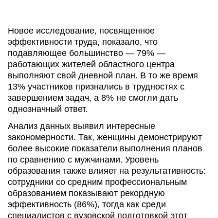
Новое исследование, посвященное
эффективности труда, показало, что
подавляющее большинство — 79% —
работающих жителей областного центра
выполняют свой дневной план. В то же время
13% участников признались в трудностях с
завершением задач, а 8% не смогли дать
однозначный ответ.
Анализ данных выявил интересные
закономерности. Так, женщины демонстрируют
более высокие показатели выполнения планов
по сравнению с мужчинами. Уровень
образования также влияет на результативность:
сотрудники со средним профессиональным
образованием показывают рекордную
эффективность (86%), тогда как среди
специалистов с вузовской подготовкой этот