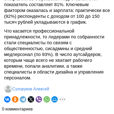
показатель составляет 81%. Ключевым
фактором оказалась и зарплата: практически все
(92%) респонденты с доходом от 100 до 150
тысяч рублей укладываются в график.
Что касается профессиональной
принадлежности, то лидерами по собранности
стали специалисты по связям с
общественностью, сисадмины и средний
медперсонал (по 93%). В число аутсайдеров,
которым чаще всего не хватает рабочего
времени, попали аналитики, а также
специалисты в области дизайна и управления
персоналом.
Сухоруков Алексей
0 комментариев