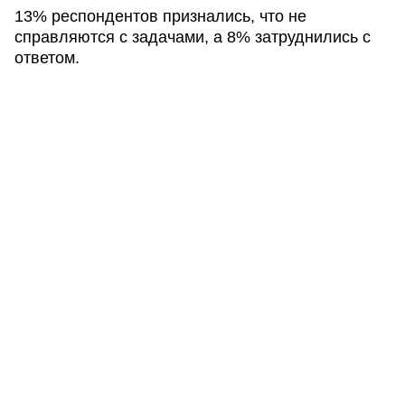
13% респондентов признались, что не
справляются с задачами, а 8% затруднились с
ответом.