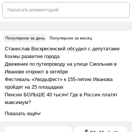
Популярное за день
Популярное за месяц
Станислав Воскресенский обсудил с депутатами
Кохмы развитие города
Движение по путепроводу на улице Смольная в
Иванове откроют в октябре
Фестиваль «Уводьфест» к 155-летию Иванова
пройдет на 25 площадках
Пенсии БОЛЬШЕ 40 тысяч! Где в России платят
максимум?
Показать ещё