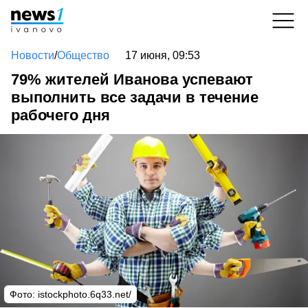
Новости
/
Общество
17 июня, 09:53
79% жителей Иванова успевают
выполнить все задачи в течение
рабочего дня
Фото: istockphoto.6q33.net/