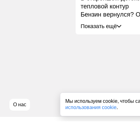
тепловой контур
Бензин вернулся? О
Показать ещё
Мы используем cookie, чтобы с
О нас
использования cookie
.