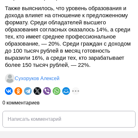
Также выяснилось, что уровень образования и
дохода влияет на отношение к предложенному
формату. Среди обладателей высшего
образования согласных оказалось 14%, а среди
тех, кто имеет среднее профессиональное
образование, — 20%. Среди граждан с доходом
до 100 тысяч рублей в месяц готовность
выразили 16%, а среди тех, кто зарабатывает
более 150 тысяч рублей, — 22%.
Сухоруков Алексей
0 комментариев