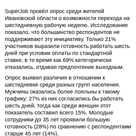
SuperJob провёл опрос среди жителей
Ивановской области о возможности перехода на
шестидневную рабочую неделю. Исследование
показало, что большинство респондентов не
поддерживают эту инициативу. Только 21%
участников выразили готовность работать шесть
дней при условии оплаты по стандартной
ставке, в то время как 69% категорически
отказались, отдавая предпочтение выходным.
Опрос выявил различия в отношении к
шестидневке среди разных групп населения.
Мужчины оказались более лояльны к такому
графику: 27% из них согласились бы работать
шесть дней, тогда как среди женщин этот
показатель составил всего 15%. Молодые
сотрудники до 35 лет проявили большую
готовность (28%) по сравнению с респондентами
старше 45 лет (14%).