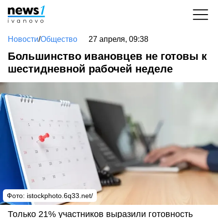
Новости
/
Общество
27 апреля, 09:38
Большинство ивановцев не готовы к
шестидневной рабочей неделе
Фото: istockphoto.6q33.net/
Только 21% участников выразили готовность