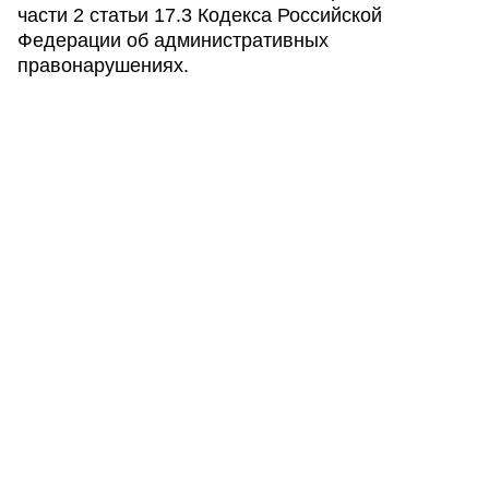
части 2 статьи 17.3 Кодекса Российской
Федерации об административных
правонарушениях.