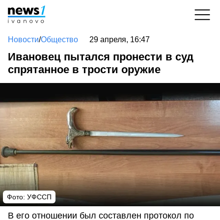
Новости
/
Общество
29 апреля, 16:47
Ивановец пытался пронести в суд
спрятанное в трости оружие
Фото: УФССП
В его отношении был составлен протокол по