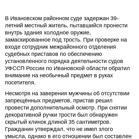
В Ивановском районном суде задержан 39-
летний местный житель, пытавшийся пронести
внутрь здания холодное оружие,
замаскированное под трость. При проверке на
входе сотрудник межрайонного отделения
судебных приставов по обеспечению
установленного порядка деятельности судов
УФССП России по Ивановской области обратил
внимание на необычный предмет в руках
посетителя.
Несмотря на заверения мужчины об отсутствии
запрещённых предметов, пристав решил
провести дополнительный осмотр. При снятии
декоративной ручки трости был обнаружен
скрытый клинок длиной 35 сантиметров.
Гражданин утверждал, что не имел злого
умысла, однако в его отношении был составлен