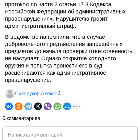
протокол по части 2 статьи 17.3 Кодекса
Российской Федерации об административных
правонарушениях. Нарушителю грозит
административный штраф.
В ведомстве напомнили, что в случае
добровольного предъявления запрещённых
предметов до начала проверки ответственность
не наступает. Однако сокрытие холодного
оружия и попытка пронести его в суд
расцениваются как административное
правонарушение.
Сухоруков Алексей
0 комментариев