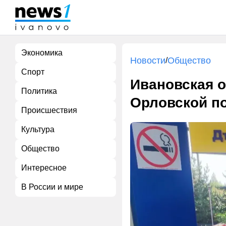
Экономика
Новости
Общество
/
Спорт
Ивановская о
Политика
Орловской п
Происшествия
Культура
Общество
Интересное
В России и мире