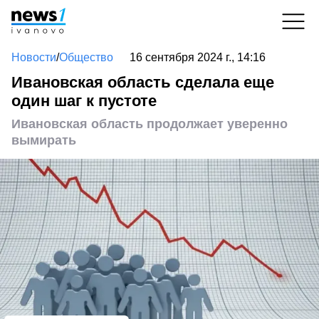
Новости
/
Общество
16 сентября 2024 г., 14:16
Ивановская область сделала еще
один шаг к пустоте
Ивановская область продолжает уверенно
вымирать