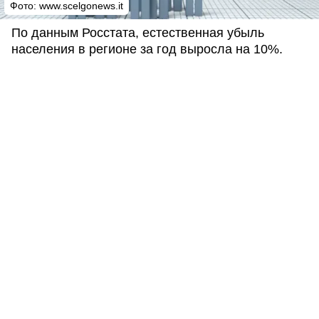
Фото: www.scelgonews.it
По данным Росстата, естественная убыль
населения в регионе за год выросла на 10%.