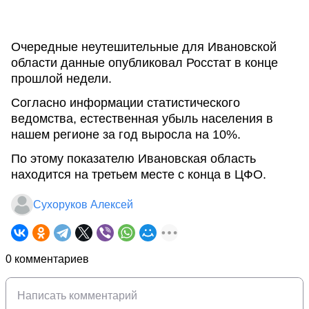
Очередные неутешительные для Ивановской
области данные опубликовал Росстат в конце
прошлой недели.
Согласно информации статистического
ведомства, естественная убыль населения в
нашем регионе за год выросла на 10%.
По этому показателю Ивановская область
находится на третьем месте с конца в ЦФО.
Сухоруков Алексей
0 комментариев