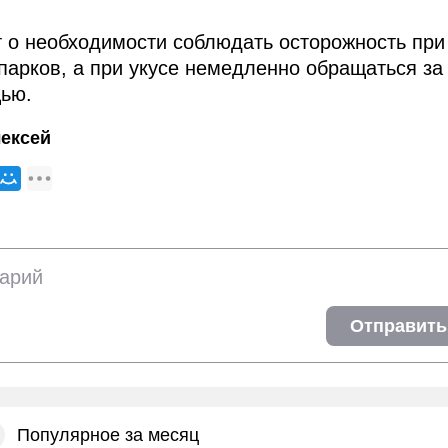
 о необходимости соблюдать осторожность при
парков, а при укусе немедленно обращаться за
ью.
ексей
Отправить
Популярное за месяц