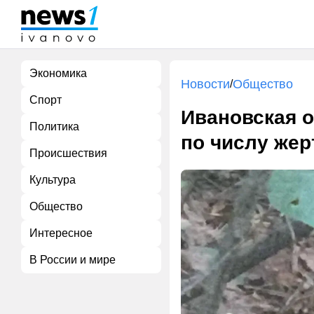
Экономика
Новости
Общество
/
Спорт
Ивановская о
Политика
по числу жер
Происшествия
Культура
Общество
Интересное
В России и мире