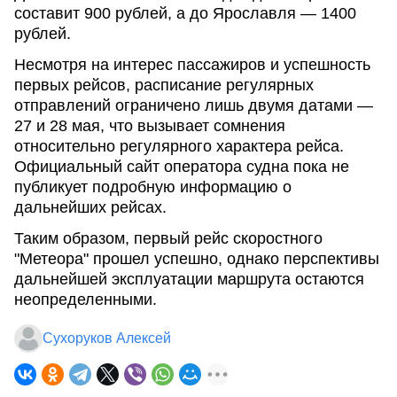
составит 900 рублей, а до Ярославля — 1400
рублей.
Несмотря на интерес пассажиров и успешность
первых рейсов, расписание регулярных
отправлений ограничено лишь двумя датами —
27 и 28 мая, что вызывает сомнения
относительно регулярного характера рейса.
Официальный сайт оператора судна пока не
публикует подробную информацию о
дальнейших рейсах.
Таким образом, первый рейс скоростного
"Метеора" прошел успешно, однако перспективы
дальнейшей эксплуатации маршрута остаются
неопределенными.
Сухоруков Алексей