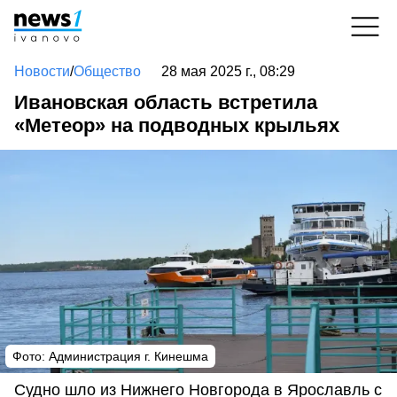
Новости
/
Общество
28 мая 2025 г., 08:29
Ивановская область встретила
«Метеор» на подводных крыльях
Фото: Администрация г. Кинешма
Судно шло из Нижнего Новгорода в Ярославль с