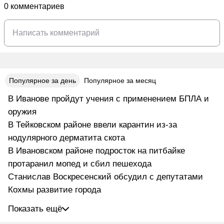
0 комментариев
Популярное за день
Популярное за месяц
В Иванове пройдут учения с применением БПЛА и
оружия
В Тейковском районе ввели карантин из-за
нодулярного дерматита скота
В Ивановском районе подросток на питбайке
протаранил мопед и сбил пешехода
Станислав Воскресенский обсудил с депутатами
Кохмы развитие города
Показать ещё