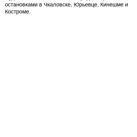
остановками в Чкаловске, Юрьевце, Кинешме и
Костроме.