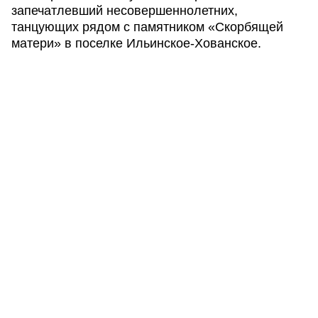
запечатлевший несовершеннолетних,
танцующих рядом с памятником «Скорбящей
матери» в поселке Ильинское-Хованское.