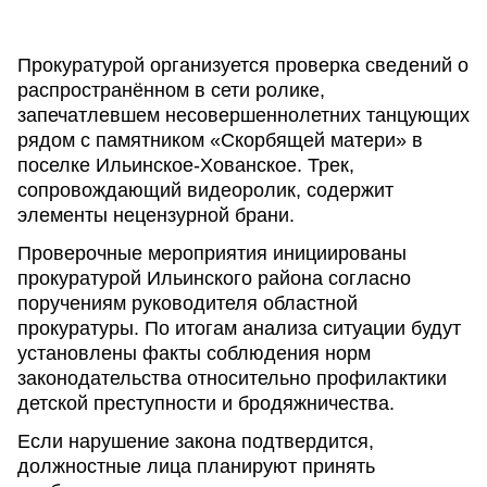
Прокуратурой организуется проверка сведений о
распространённом в сети ролике,
запечатлевшем несовершеннолетних танцующих
рядом с памятником «Скорбящей матери» в
поселке Ильинское-Хованское. Трек,
сопровождающий видеоролик, содержит
элементы нецензурной брани.
Проверочные мероприятия инициированы
прокуратурой Ильинского района согласно
поручениям руководителя областной
прокуратуры. По итогам анализа ситуации будут
установлены факты соблюдения норм
законодательства относительно профилактики
детской преступности и бродяжничества.
Если нарушение закона подтвердится,
должностные лица планируют принять