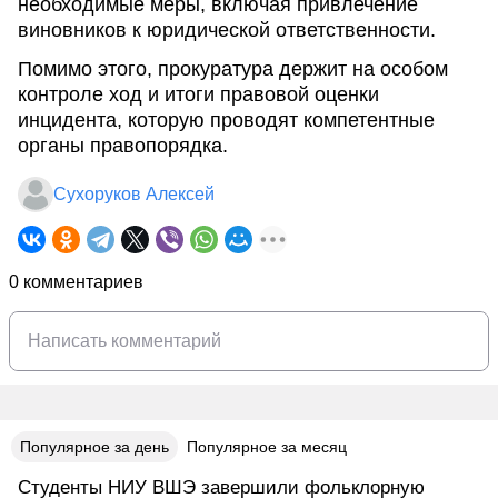
необходимые меры, включая привлечение
виновников к юридической ответственности.
Помимо этого, прокуратура держит на особом
контроле ход и итоги правовой оценки
инцидента, которую проводят компетентные
органы правопорядка.
Сухоруков Алексей
0 комментариев
Популярное за день
Популярное за месяц
Студенты НИУ ВШЭ завершили фольклорную