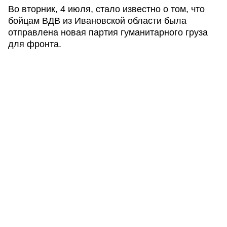
Во вторник, 4 июля, стало известно о том, что
бойцам ВДВ из Ивановской области была
отправлена новая партия гуманитарного груза
для фронта.