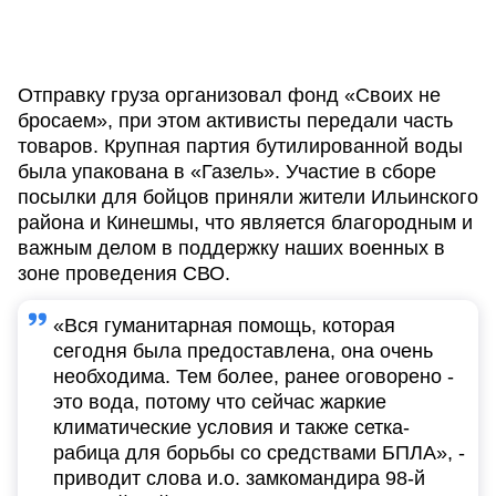
Отправку груза организовал фонд «Своих не
бросаем», при этом активисты передали часть
товаров. Крупная партия бутилированной воды
была упакована в «Газель». Участие в сборе
посылки для бойцов приняли жители Ильинского
района и Кинешмы, что является благородным и
важным делом в поддержку наших военных в
зоне проведения СВО.
«Вся гуманитарная помощь, которая
сегодня была предоставлена, она очень
необходима. Тем более, ранее оговорено -
это вода, потому что сейчас жаркие
климатические условия и также сетка-
рабица для борьбы со средствами БПЛА», -
приводит слова и.о. замкомандира 98-й