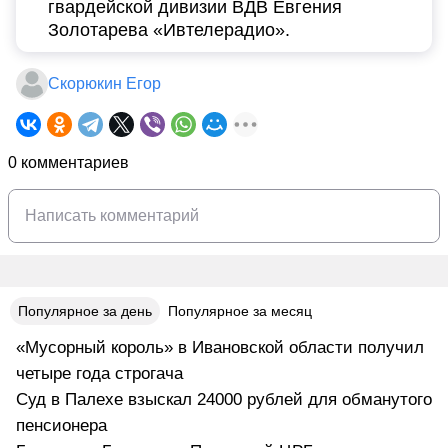
гвардейской дивизии ВДВ Евгения
Золотарева «Ивтелерадио».
Скорюкин Егор
0 комментариев
Популярное за день
Популярное за месяц
«Мусорный король» в Ивановской области получил
четыре года строгача
Суд в Палехе взыскал 24000 рублей для обманутого
пенсионера