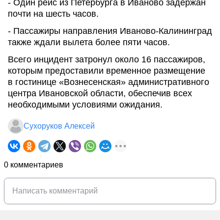
- Один рейс из Петербурга в Иваново задержан
почти на шесть часов.
- Пассажиры направления Иваново-Калининград
также ждали вылета более пяти часов.
Всего инцидент затронул около 16 пассажиров,
которым предоставили временное размещение
в гостинице «Вознесенская» административного
центра Ивановской области, обеспечив всех
необходимыми условиями ожидания.
Сухоруков Алексей
0 комментариев