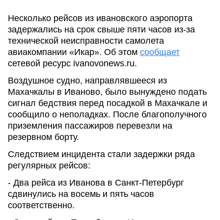
Несколько рейсов из ивановского аэропорта
задержались на срок свыше пяти часов из-за
технической неисправности самолета
авиакомпании «Икар». Об этом
сообщает
сетевой ресурс ivanovonews.ru.
Воздушное судно, направлявшееся из
Махачкалы в Иваново, было вынуждено подать
сигнал бедствия перед посадкой в Махачкале и
сообщило о неполадках. После благополучного
приземления пассажиров перевезли на
резервном борту.
Следствием инцидента стали задержки ряда
регулярных рейсов:
- Два рейса из Иванова в Санкт-Петербург
сдвинулись на восемь и пять часов
соответственно.