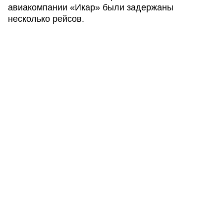
авиакомпании «Икар» были задержаны
несколько рейсов.