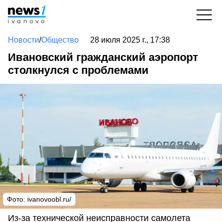
Новости
/
Общество
28 июля 2025 г., 17:38
Ивановский гражданский аэропорт
столкнулся с проблемами
Фото: ivanovoobl.ru/
Из-за технической неисправности самолета