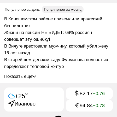
Популярное за день
Популярное за месяц
В Кинешемском районе приземлили вражеский
беспилотник
Жизни на пенсии НЕ БУДЕТ: 68% россиян
совершат эту ошибку!
В Вичуге арестовали мужчину, который убил жену
16 лет назад
В старейшем детском саду Фурманова полностью
переделают тепловой контур
Показать ещё
82.17
○
+0.76
+25
Иваново
94.84
+0.78