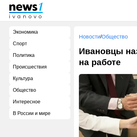
Экономика
Новости
Общество
/
Спорт
Ивановцы на
Политика
на работе
Происшествия
Культура
Общество
Интересное
В России и мире