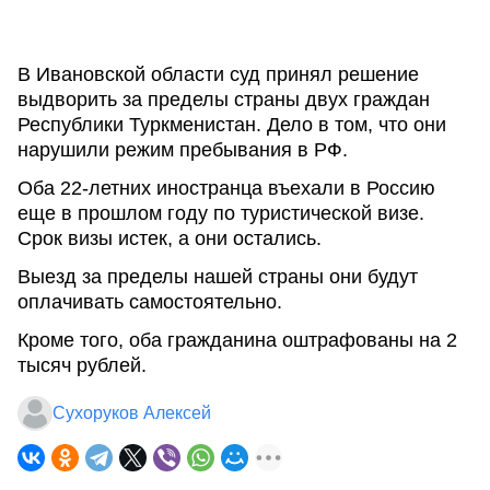
В Ивановской области суд принял решение
выдворить за пределы страны двух граждан
Республики Туркменистан. Дело в том, что они
нарушили режим пребывания в РФ.
Оба 22-летних иностранца въехали в Россию
еще в прошлом году по туристической визе.
Срок визы истек, а они остались.
Выезд за пределы нашей страны они будут
оплачивать самостоятельно.
Кроме того, оба гражданина оштрафованы на 2
тысяч рублей.
Сухоруков Алексей