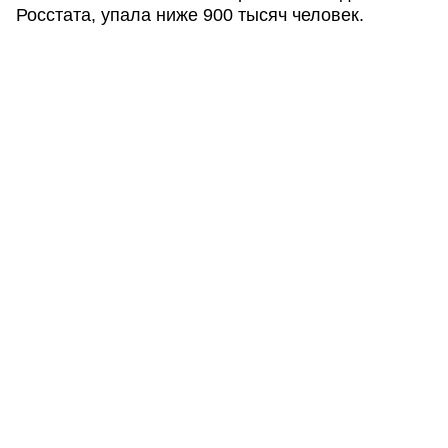
Росстата, упала ниже 900 тысяч человек.