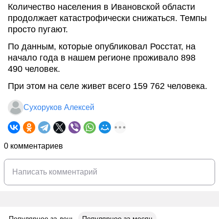
Количество населения в Ивановской области
продолжает катастрофически снижаться. Темпы
просто пугают.
По данным, которые опубликовал Росстат, на
начало года в нашем регионе проживало 898
490 человек.
При этом на селе живет всего 159 762 человека.
Сухоруков Алексей
0 комментариев
Популярное за день
Популярное за месяц