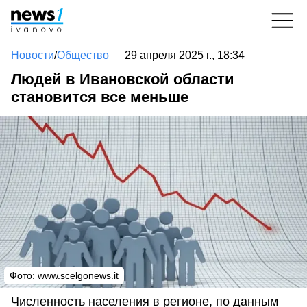
Новости
/
Общество
29 апреля 2025 г., 18:34
Людей в Ивановской области
становится все меньше
Фото: www.scelgonews.it
Численность населения в регионе, по данным