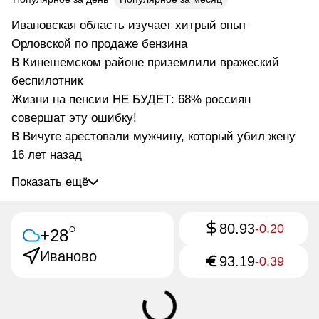
Ивановская область изучает хитрый опыт
Орловской по продаже бензина
В Кинешемском районе приземлили вражеский
беспилотник
Жизни на пенсии НЕ БУДЕТ: 68% россиян
совершат эту ошибку!
В Вичуге арестовали мужчину, который убил жену
16 лет назад
Показать ещё
80.93
○
-0.20
+28
Иваново
93.19
-0.39