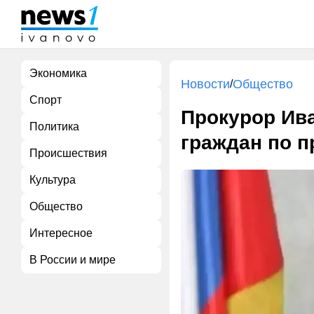
Экономика
Новости
Общество
/
Спорт
Прокурор Ив
Политика
граждан по 
Происшествия
Культура
Общество
Интересное
В России и мире