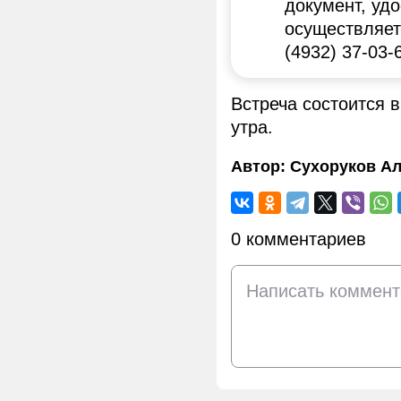
документ, уд
осуществляет
(4932) 37-03-
Встреча состоится в
утра.
Автор:
Сухоруков Ал
0 комментариев