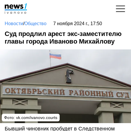
Новости
/
Общество
7 ноября 2024 г., 17:50
Суд продлил арест экс-заместителю
главы города Иваново Михайлову
Фото: vk.com/ivanovo.courts
Бывший чиновник пробудет в Следственном