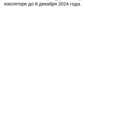
изоляторе до 8 декабря 2024 года.