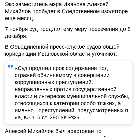
Экс-заместитель мэра Иванова Алексей
Михайлов пробудет в Следственном изоляторе
еще месяц.
7 ноября суд продлил ему меру пресечения до 8
декабря.
В Объединённой пресс-службе судов общей
юрисдикции Ивановской области уточняют:
«Суд продлил срок содержания под
стражей обвиняемому в совершении
коррупционных преступлений,
направленных против государственной
власти и интересов муниципальной службы,
относящихся к категории особо тяжких, а
именно - преступлений, предусмотренных п.
«а, в» ч. 5 ст. 290 УК РФ».
Алексей Михайлов был арестован по