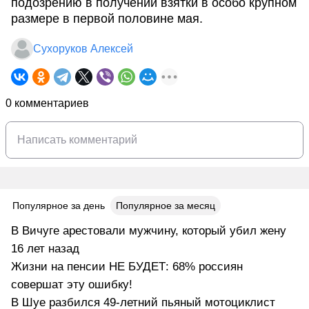
подозрению в получении взятки в особо крупном
размере в первой половине мая.
Сухоруков Алексей
0 комментариев
Популярное за день
Популярное за месяц
В Вичуге арестовали мужчину, который убил жену
16 лет назад
Жизни на пенсии НЕ БУДЕТ: 68% россиян
совершат эту ошибку!
В Шуе разбился 49-летний пьяный мотоциклист