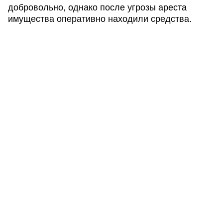
добровольно, однако после угрозы ареста
имущества оперативно находили средства.