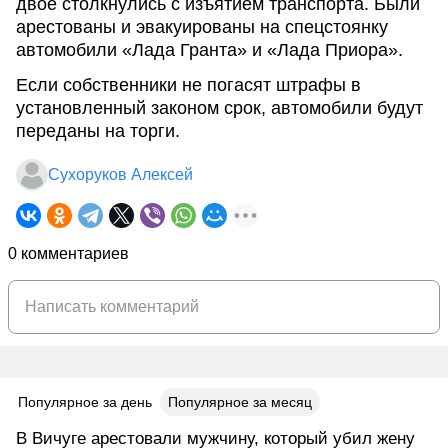
двое столкнулись с изъятием транспорта. Были
арестованы и эвакуированы на спецстоянку
автомобили «Лада Гранта» и «Лада Приора».
Если собственники не погасят штрафы в
установленный законом срок, автомобили будут
переданы на торги.
Сухоруков Алексей
0 комментариев
Популярное за день
Популярное за месяц
В Вичуге арестовали мужчину, который убил жену