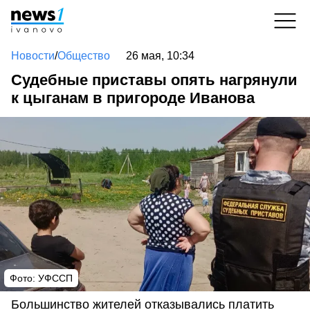
Новости
/
Общество
26 мая, 10:34
Судебные приставы опять нагрянули
к цыганам в пригороде Иванова
Фото: УФССП
Большинство жителей отказывались платить