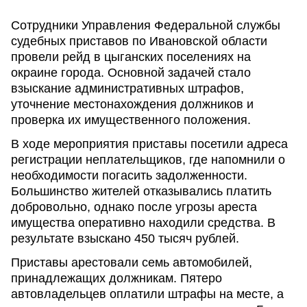
Сотрудники Управления Федеральной службы
судебных приставов по Ивановской области
провели рейд в цыганских поселениях на
окраине города. Основной задачей стало
взыскание административных штрафов,
уточнение местонахождения должников и
проверка их имущественного положения.
В ходе мероприятия приставы посетили адреса
регистрации неплательщиков, где напомнили о
необходимости погасить задолженности.
Большинство жителей отказывались платить
добровольно, однако после угрозы ареста
имущества оперативно находили средства. В
результате взыскано 450 тысяч рублей.
Приставы арестовали семь автомобилей,
принадлежащих должникам. Пятеро
автовладельцев оплатили штрафы на месте, а