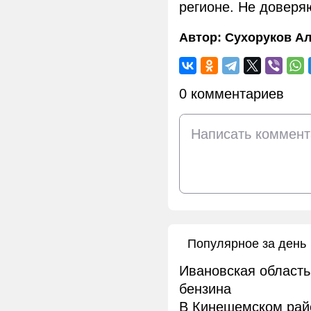
регионе. Не доверя
Автор:
Сухоруков Ал
0 комментариев
Популярное за день
Ивановская область
бензина
В Кинешемском рай