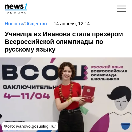
Новости
/
Общество
14 апреля, 12:14
Ученица из Иванова стала призёром
Всероссийской олимпиады по
русскому языку
Фото: ivanovo.gosuslugi.ru/