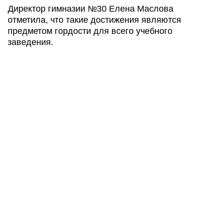
Директор гимназии №30 Елена Маслова
отметила, что такие достижения являются
предметом гордости для всего учебного
заведения.