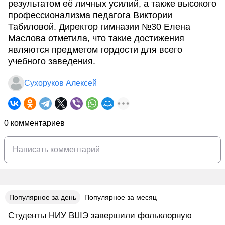
результатом её личных усилий, а также высокого
профессионализма педагога Виктории
Табиловой. Директор гимназии №30 Елена
Маслова отметила, что такие достижения
являются предметом гордости для всего
учебного заведения.
Сухоруков Алексей
0 комментариев
Популярное за день
Популярное за месяц
Студенты НИУ ВШЭ завершили фольклорную