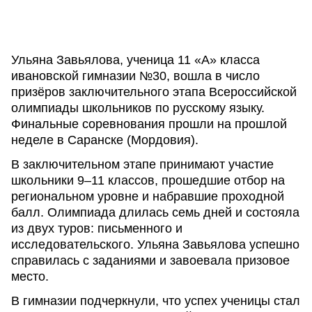
Ульяна Завьялова, ученица 11 «А» класса
ивановской гимназии №30, вошла в число
призёров заключительного этапа Всероссийской
олимпиады школьников по русскому языку.
Финальные соревнования прошли на прошлой
неделе в Саранске (Мордовия).
В заключительном этапе принимают участие
школьники 9–11 классов, прошедшие отбор на
региональном уровне и набравшие проходной
балл. Олимпиада длилась семь дней и состояла
из двух туров: письменного и
исследовательского. Ульяна Завьялова успешно
справилась с заданиями и завоевала призовое
место.
В гимназии подчеркнули, что успех ученицы стал