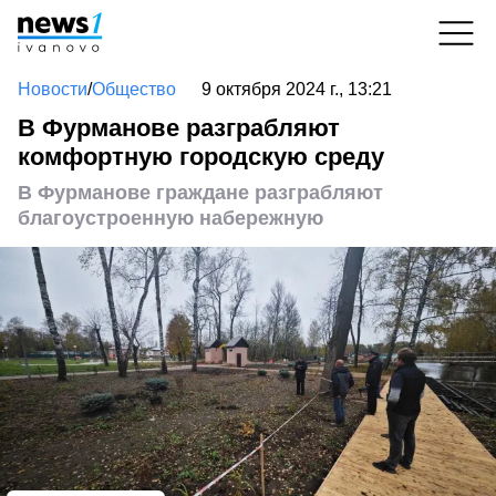
Новости
/
Общество
9 октября 2024 г., 13:21
В Фурманове разграбляют
комфортную городскую среду
В Фурманове граждане разграбляют
благоустроенную набережную