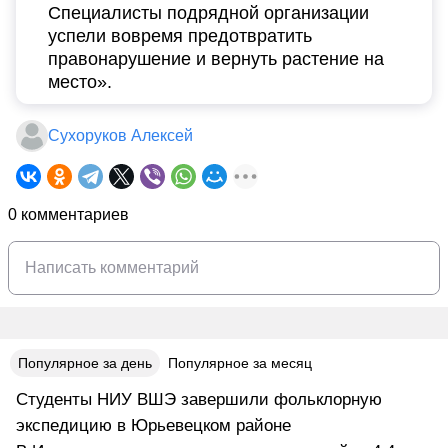
Специалисты подрядной организации
успели вовремя предотвратить
правонарушение и вернуть растение на
место».
Сухоруков Алексей
0 комментариев
Популярное за день
Популярное за месяц
Студенты НИУ ВШЭ завершили фольклорную
экспедицию в Юрьевецком районе