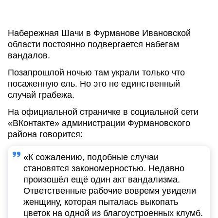
Набережная Шачи в Фурманове Ивановской
области постоянно подвергается набегам
вандалов.
Позапрошлой ночью там украли только что
посаженную ель. Но это не единственный
случай грабежа.
На официальной страничке в социальной сети
«ВКонтакте» администрации Фурмановского
района говорится:
«К сожалению, подобные случаи
становятся закономерностью. Недавно
произошёл ещё один акт вандализма.
Ответственные рабочие вовремя увидели
женщину, которая пыталась выкопать
цветок на одной из благоустроенных клумб.