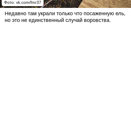
Фото: vk.com/fmr37
Недавно там украли только что посаженную ель,
но это не единственный случай воровства.