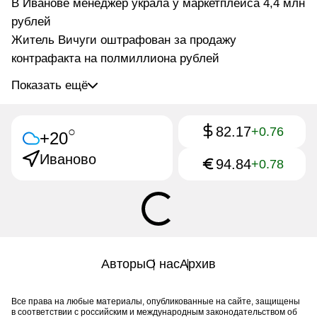
В Иванове менеджер украла у маркетплейса 4,4 млн
рублей
Житель Вичуги оштрафован за продажу
контрафакта на полмиллиона рублей
Показать ещё
82.17
○
+0.76
+20
Иваново
94.84
+0.78
Авторы
О нас
Архив
Все права на любые материалы, опубликованные на сайте, защищены
в соответствии с российским и международным законодательством об