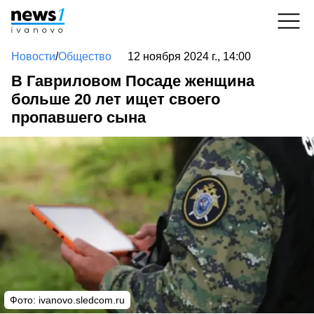
Новости
/
Общество
12 ноября 2024 г., 14:00
В Гавриловом Посаде женщина
больше 20 лет ищет своего
пропавшего сына
Фото: ivanovo.sledcom.ru