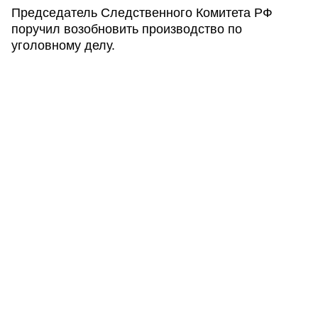
Председатель Следственного Комитета РФ
поручил возобновить производство по
уголовному делу.