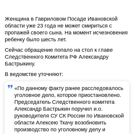
Женщина в Гавриловом Посаде Ивановской
области уже 23 года не может смириться с
пропажей своего сына. На момент исчезновения
ребенку было шесть лет.
Сейчас обращение попало на стол к главе
Следственного Комитета РФ Александру
Бастрыкину.
В ведомстве уточняют:
«По данному факту ранее расследовалось
уголовное дело, которое приостановлено.
Председатель Следственного комитета
Александр Бастрыкин поручил и.о.
руководителя СУ СК России по Ивановской
области Алексею Ткачу возобновить
производство по уголовному делу и