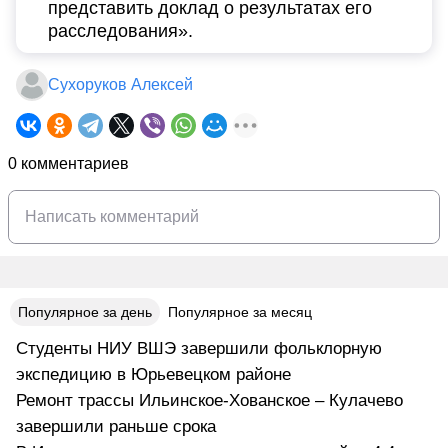
представить доклад о результатах его
расследования».
Сухоруков Алексей
0 комментариев
Популярное за день
Популярное за месяц
Студенты НИУ ВШЭ завершили фольклорную
экспедицию в Юрьевецком районе
Ремонт трассы Ильинское-Хованское – Кулачево
завершили раньше срока