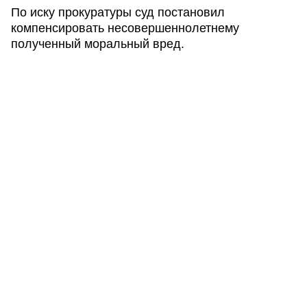
По иску прокуратуры суд постановил
компенсировать несовершеннолетнему
полученный моральный вред.