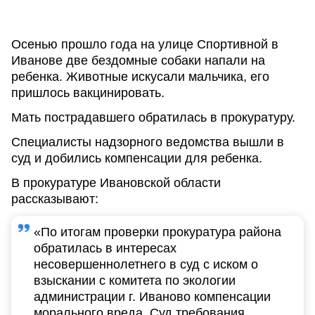
Осенью прошло года на улице Спортивной в
Иванове две бездомные собаки напали на
ребенка. Животные искусали мальчика, его
пришлось вакцинировать.
Мать пострадавшего обратилась в прокуратуру.
Специалисты надзорного ведомства вышли в
суд и добились компенсации для ребенка.
В прокуратуре Ивановской области
рассказывают:
«По итогам проверки прокуратура района
обратилась в интересах
несовершеннолетнего в суд с иском о
взыскании с комитета по экологии
администрации г. Иваново компенсации
морального вреда. Суд требования