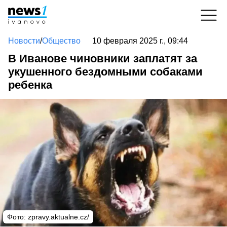
Новости
/
Общество
10 февраля 2025 г., 09:44
В Иванове чиновники заплатят за
укушенного бездомными собаками
ребенка
Фото: zpravy.aktualne.cz/