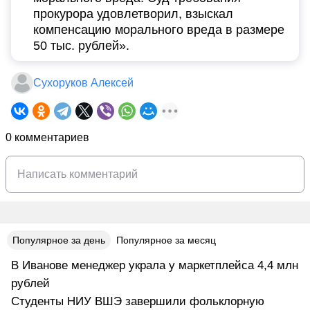
прокурора удовлетворил, взыскал
компенсацию морального вреда в размере
50 тыс. рублей».
Сухоруков Алексей
0 комментариев
Популярное за день
Популярное за месяц
В Иванове менеджер украла у маркетплейса 4,4 млн
рублей
Студенты НИУ ВШЭ завершили фольклорную