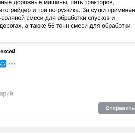
ные дорожные машины, пять тракторов,
тогрейдер и три погрузчика. За сутки примене
о-соляной смеси для обработки спусков и
дорогах, а также 56 тонн смеси для обработки
ексей
Отправить