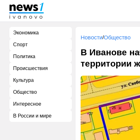
Экономика
Новости
Общество
/
Спорт
В Иванове на
Политика
территории ж
Происшествия
Культура
Общество
Интересное
В России и мире