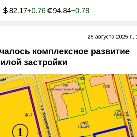
82.17
+0.76
94.84
+0.78
26 августа 2025 г., 
чалось комплексное развитие
илой застройки