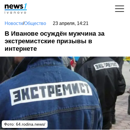
Новости
/
Общество
23 апреля, 14:21
В Иванове осуждён мужчина за
экстремистские призывы в
интернете
Фото: 64.rodina.news/