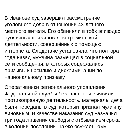
В Иванове суд завершил рассмотрение
уголовного дела в отношении 43-летнего
местного жителя. Его обвиняли в трёх эпизодах
публичных призывов к экстремистской
деятельности, совершённых с помощью
интернета. Следствие установило, что полтора
года назад мужчина размещал в социальной
сети сообщения, в которых содержались
призывы к насилию и дискриминации по
национальному признаку.
Оперативники регионального управления
Федеральной службы безопасности выявили
противоправную деятельность. Материалы дела
были переданы в суд, который признал мужчину
виновным. В качестве наказания суд назначил
три года лишения свободы с отбыванием срока
в колонии-поселении. Также осуждённому