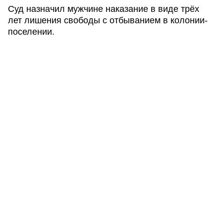
Суд назначил мужчине наказание в виде трёх
лет лишения свободы с отбыванием в колонии-
поселении.