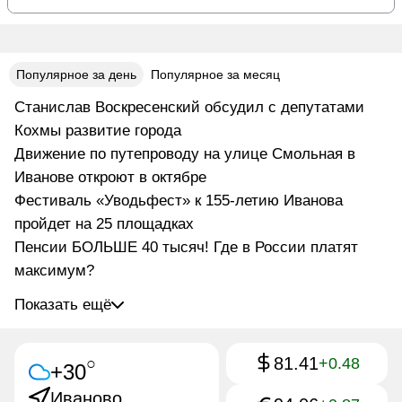
Популярное за день
Популярное за месяц
Станислав Воскресенский обсудил с депутатами
Кохмы развитие города
Движение по путепроводу на улице Смольная в
Иванове откроют в октябре
Фестиваль «Уводьфест» к 155-летию Иванова
пройдет на 25 площадках
Пенсии БОЛЬШЕ 40 тысяч! Где в России платят
максимум?
Показать ещё
81.41
○
+0.48
+30
Иваново