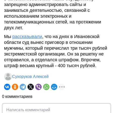
запрещено администрировать сайты и
заниматься деятельностью, связанной с
использованием электронных и
телекоммуникационных сетей, на протяжении
двух лет.
Мы
рассказывали
, что на днях в Ивановской
области суд вынес приговор в отношении
мужчины, который перечислил три тысяч рублей
экстремистской организации. Он за решетку не
отправился, а отделался штрафом. Впрочем,
штраф весьма крупный - 400 тысяч рублей.
Сухоруков Алексей
0 комментариев