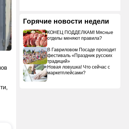
Горячие новости недели
КОНЕЦ ПОДДЕЛКАМ! Мясные
отделы меняют правила?
В Гавриловом Посаде проходит
фестиваль «Праздник русских
традиций»
нов
Новая ловушка! Что сейчас с
маркетплейсами?
ти,