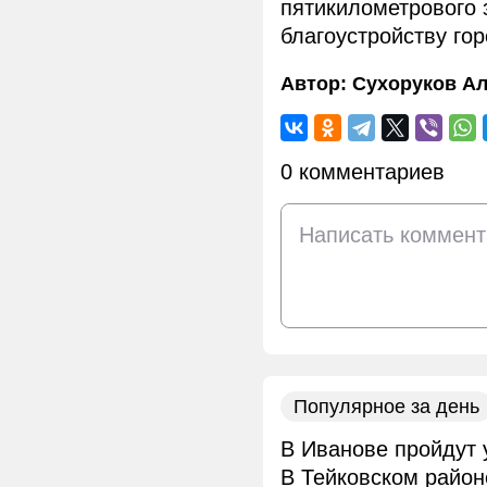
пятикилометрового 
благоустройству гор
Автор:
Сухоруков Ал
0 комментариев
Популярное за день
В Иванове пройдут 
В Тейковском район