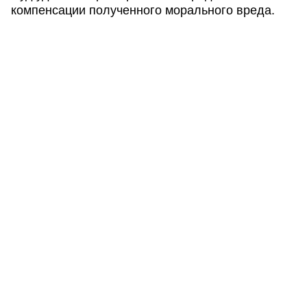
компенсации полученного морального вреда.