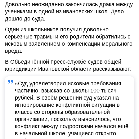
Довольно неожиданно закончилась драка между
учениками в одной из ивановских школ. Дело
дошло до суда.
Один из школьников получил довольно
серьезные травмы и его родители обратились с
исковым заявлением о компенсации морального
вреда.
В Объединённой пресс-службе судов общей
юрисдикции Ивановской области рассказывают:
«Суд удовлетворил исковые требования
частично, взыскав со школы 100 тысяч
рублей. В своём решении суд указал на
игнорирование конфликтной ситуации в
классе со стороны образовательной
организации, поскольку выяснилось, что
конфликт между подростками начался ещё
в начальной школе, учащиеся открыто