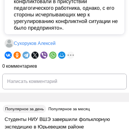
конфликтовали в присутствии
педагогического работника, однако, с его
стороны исчерпывающих мер к
урегулированию конфликтной ситуации не
было предпринято».
Сухоруков Алексей
0 комментариев
Популярное за день
Популярное за месяц
Студенты НИУ ВШЭ завершили фольклорную
экспедицию в Юрьевецком районе