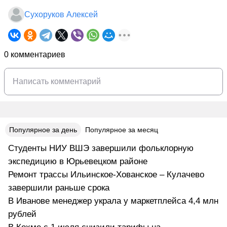
Сухоруков Алексей
0 комментариев
Популярное за день
Популярное за месяц
Студенты НИУ ВШЭ завершили фольклорную
экспедицию в Юрьевецком районе
Ремонт трассы Ильинское-Хованское – Кулачево
завершили раньше срока
В Иванове менеджер украла у маркетплейса 4,4 млн
рублей