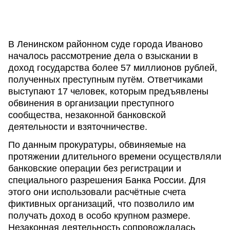
В Ленинском районном суде города Иваново
началось рассмотрение дела о взыскании в
доход государства более 57 миллионов рублей,
полученных преступным путём. Ответчиками
выступают 17 человек, которым предъявлены
обвинения в организации преступного
сообщества, незаконной банковской
деятельности и взяточничестве.
По данным прокуратуры, обвиняемые на
протяжении длительного времени осуществляли
банковские операции без регистрации и
специального разрешения Банка России. Для
этого они использовали расчётные счета
фиктивных организаций, что позволило им
получать доход в особо крупном размере.
Незаконная деятельность сопровождалась