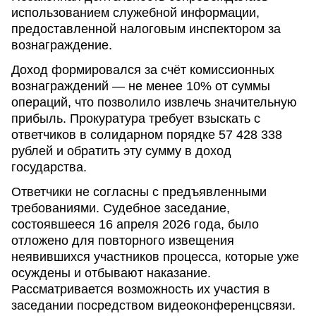
использованием служебной информации,
предоставленной налоговым инспектором за
вознаграждение.
Доход формировался за счёт комиссионных
вознаграждений — не менее 10% от суммы
операций, что позволило извлечь значительную
прибыль. Прокуратура требует взыскать с
ответчиков в солидарном порядке 57 428 338
рублей и обратить эту сумму в доход
государства.
Ответчики не согласны с предъявленными
требованиями. Судебное заседание,
состоявшееся 16 апреля 2026 года, было
отложено для повторного извещения
неявившихся участников процесса, которые уже
осуждены и отбывают наказание.
Рассматривается возможность их участия в
заседании посредством видеоконференцсвязи.