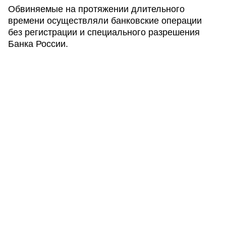
Обвиняемые на протяжении длительного
времени осуществляли банковские операции
без регистрации и специального разрешения
Банка России.