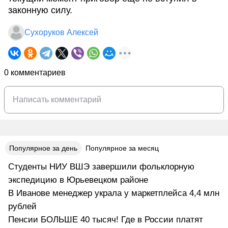
законную силу.
Сухоруков Алексей
0 комментариев
Популярное за день
Популярное за месяц
Студенты НИУ ВШЭ завершили фольклорную
экспедицию в Юрьевецком районе
В Иванове менеджер украла у маркетплейса 4,4 млн
рублей
Пенсии БОЛЬШЕ 40 тысяч! Где в России платят