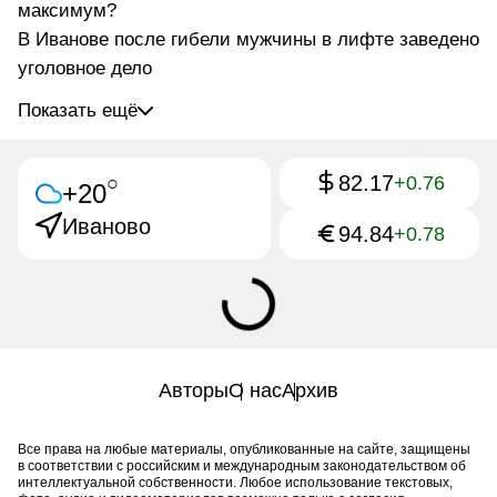
максимум?
В Иванове после гибели мужчины в лифте заведено
уголовное дело
Показать ещё
82.17
○
+0.76
+20
Иваново
94.84
+0.78
Авторы
О нас
Архив
Все права на любые материалы, опубликованные на сайте, защищены
в соответствии с российским и международным законодательством об
интеллектуальной собственности. Любое использование текстовых,