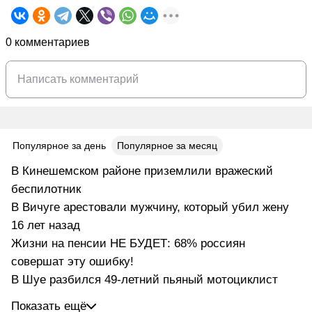
0 комментариев
Популярное за день
Популярное за месяц
В Кинешемском районе приземлили вражеский
беспилотник
В Вичуге арестовали мужчину, который убил жену
16 лет назад
Жизни на пенсии НЕ БУДЕТ: 68% россиян
совершат эту ошибку!
В Шуе разбился 49-летний пьяный мотоциклист
Показать ещё