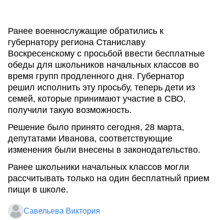
Ранее военнослужащие обратились к
губернатору региона Станиславу
Воскресенскому с просьбой ввести бесплатные
обеды для школьников начальных классов во
время групп продленного дня. Губернатор
решил исполнить эту просьбу, теперь дети из
семей, которые принимают участие в СВО,
получили такую возможность.
Решение было принято сегодня, 28 марта,
депутатами Иванова, соответствующие
изменения были внесены в законодательство.
Ранее школьники начальных классов могли
рассчитывать только на один бесплатный прием
пищи в школе.
Савельева Виктория