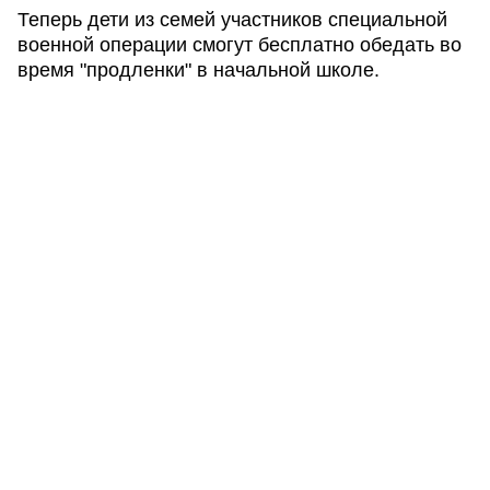
Теперь дети из семей участников специальной
военной операции смогут бесплатно обедать во
время "продленки" в начальной школе.