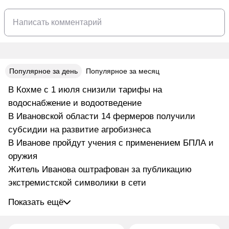
Популярное за день
Популярное за месяц
В Кохме с 1 июля снизили тарифы на
водоснабжение и водоотведение
В Ивановской области 14 фермеров получили
субсидии на развитие агробизнеса
В Иванове пройдут учения с применением БПЛА и
оружия
Житель Иванова оштрафован за публикацию
экстремистской символики в сети
Показать ещё