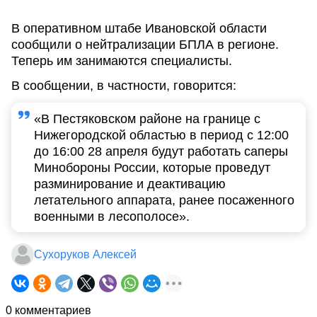
В оперативном штабе Ивановской области
сообщили о нейтрализации БПЛА в регионе.
Теперь им занимаются специалисты.
В сообщении, в частности, говорится:
«В Пестяковском районе на границе с
Нижегородской областью в период с 12:00
до 16:00 28 апреля будут работать саперы
Минобороны России, которые проведут
разминирование и деактивацию
летательного аппарата, ранее посаженного
военными в лесополосе».
Сухоруков Алексей
0 комментариев