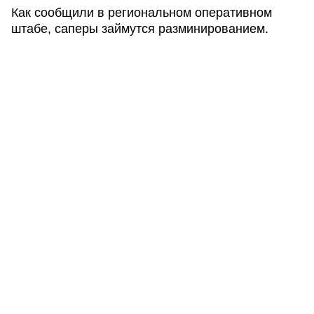
Как сообщили в региональном оперативном
штабе, саперы займутся разминированием.