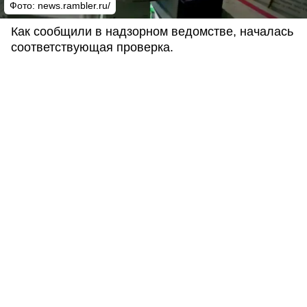
Фото: news.rambler.ru/
Как сообщили в надзорном ведомстве, началась
соответствующая проверка.