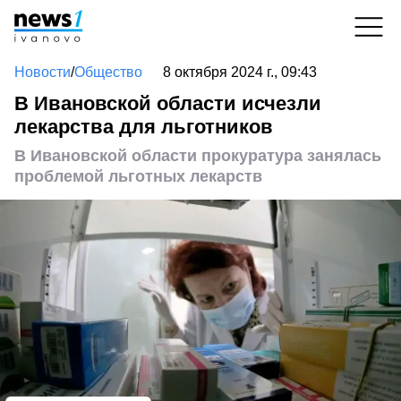
Новости
/
Общество
8 октября 2024 г., 09:43
В Ивановской области исчезли
лекарства для льготников
В Ивановской области прокуратура занялась
проблемой льготных лекарств