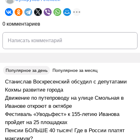
0 комментариев
Популярное за день
Популярное за месяц
Станислав Воскресенский обсудил с депутатами
Кохмы развитие города
Движение по путепроводу на улице Смольная в
Иванове откроют в октябре
Фестиваль «Уводьфест» к 155-летию Иванова
пройдет на 25 площадках
Пенсии БОЛЬШЕ 40 тысяч! Где в России платят
максимум?