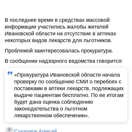
В последнее время в средствах массовой
информации участились жалобы жителей
Ивановской области на отсутствие в аптеках
некоторых видов лекарств для льготников.
Проблемой заинтересовалась прокуратура.
В сообщении надзорного ведомства говорится:
«Прокуратура Ивановской области начала
проверку по сообщению СМИ о перебоях с
поставками в аптеки лекарств, подлежащих
выдаче пациентам бесплатно. По ее итогам
будет дана оценка соблюдению
законодательства о льготном
лекарственном обеспечении».
Сухоруков Алексей