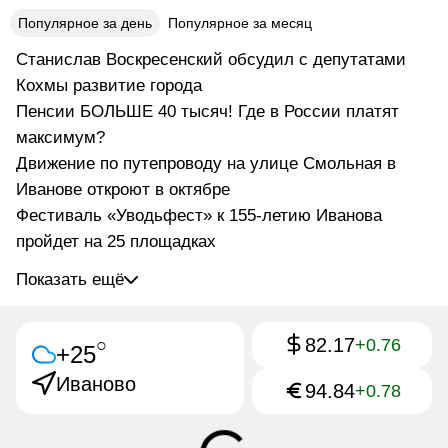
Популярное за день
Популярное за месяц
Станислав Воскресенский обсудил с депутатами
Кохмы развитие города
Пенсии БОЛЬШЕ 40 тысяч! Где в России платят
максимум?
Движение по путепроводу на улице Смольная в
Иванове откроют в октябре
Фестиваль «Уводьфест» к 155-летию Иванова
пройдет на 25 площадках
Показать ещё
82.17
○
+0.76
+25
Иваново
94.84
+0.78