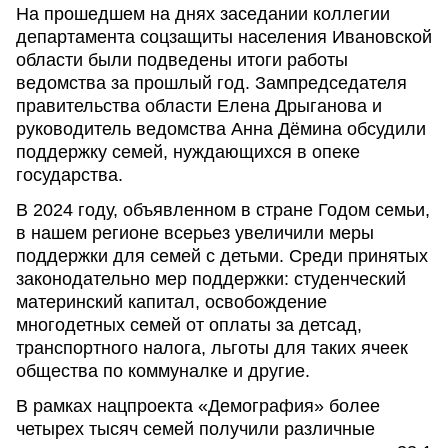
На прошедшем на днях заседании коллегии
департамента соцзащиты населения Ивановской
области были подведены итоги работы
ведомства за прошлый год. Зампредседателя
правительства области Елена Дрыганова и
руководитель ведомства Анна Дёмина обсудили
поддержку семей, нуждающихся в опеке
государства.
В 2024 году, объявленном в стране Годом семьи,
в нашем регионе всерьез увеличили меры
поддержки для семей с детьми. Среди принятых
законодательно мер поддержки: студенческий
материнский капитал, освобождение
многодетных семей от оплаты за детсад,
транспортного налога, льготы для таких ячеек
общества по коммуналке и другие.
В рамках нацпроекта «Демография» более
четырех тысяч семей получили различные