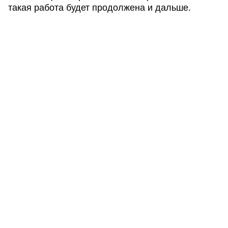
такая работа будет продолжена и дальше.