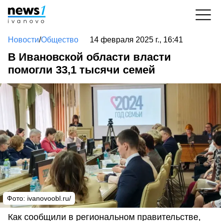
Новости
/
Общество
14 февраля 2025 г., 16:41
В Ивановской области власти
помогли 33,1 тысячи семей
Фото: ivanovoobl.ru/
Как сообщили в региональном правительстве,