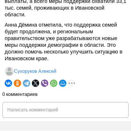
выплаты, а всего меры поддержки охватили 33,1
тыс. семей, проживающих в Ивановской
области.
Анна Дёмина отметила, что поддержка семей
будет продолжена, и региональным
правительством уже разрабатываются новые
меры поддержки демографии в области. Это
должно помочь несколько улучшить ситуацию в
Ивановском крае.
Сухоруков Алексей
0 комментариев