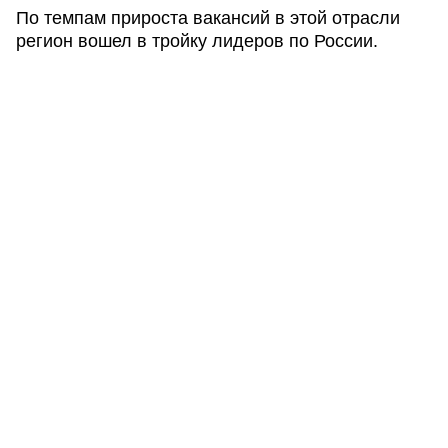
По темпам прироста вакансий в этой отрасли
регион вошел в тройку лидеров по России.