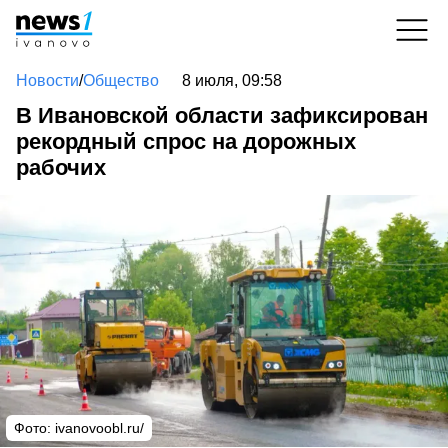
Новости
/
Общество
8 июля, 09:58
В Ивановской области зафиксирован
рекордный спрос на дорожных
рабочих
Фото: ivanovoobl.ru/