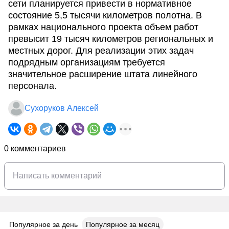
сети планируется привести в нормативное
состояние 5,5 тысячи километров полотна. В
рамках национального проекта объем работ
превысит 19 тысяч километров региональных и
местных дорог. Для реализации этих задач
подрядным организациям требуется
значительное расширение штата линейного
персонала.
Сухоруков Алексей
0 комментариев
Популярное за день
Популярное за месяц