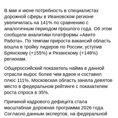
В мае и июне потребность в специалистах
дорожной сферы в Ивановском регионе
увеличилась на 141% по сравнению с
аналогичным периодом прошлого года. Об этом
сообщили аналитики платформы «Авито
Работа». По темпам прироста вакансий область
вошла в тройку лидеров по России, уступив
Брянскому (+155%) и Рязанскому (+148%)
регионам.
Общероссийский показатель найма в данной
отрасли вырос более чем вдвое и составил
плюс 111%. Московская область заняла девятое
место в федеральном рейтинге с показателем
роста спроса в 35%.
Причиной кадрового дефицита стала
масштабная дорожная программа 2026 года.
Согласно данным экспертов, на федеральной