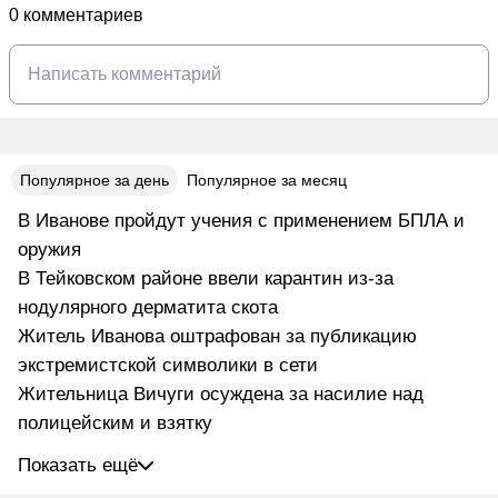
0 комментариев
Популярное за день
Популярное за месяц
В Иванове пройдут учения с применением БПЛА и
оружия
В Тейковском районе ввели карантин из-за
нодулярного дерматита скота
Житель Иванова оштрафован за публикацию
экстремистской символики в сети
Жительница Вичуги осуждена за насилие над
полицейским и взятку
Показать ещё