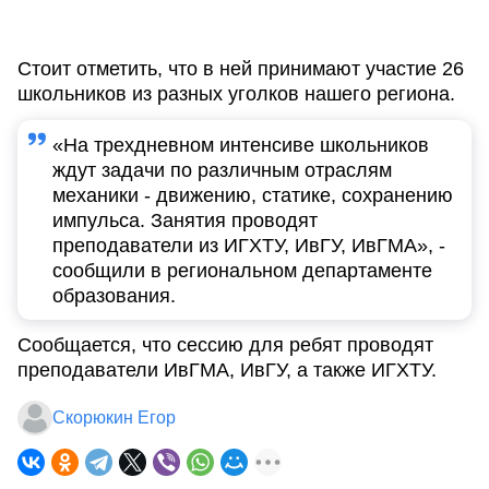
Стоит отметить, что в ней принимают участие 26
школьников из разных уголков нашего региона.
«На трехдневном интенсиве школьников
ждут задачи по различным отраслям
механики - движению, статике, сохранению
импульса. Занятия проводят
преподаватели из ИГХТУ, ИвГУ, ИвГМА», -
сообщили в региональном департаменте
образования.
Сообщается, что сессию для ребят проводят
преподаватели ИвГМА, ИвГУ, а также ИГХТУ.
Скорюкин Егор