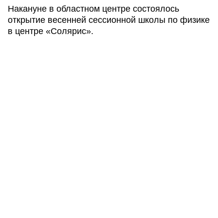
Накануне в областном центре состоялось
открытие весенней сессионной школы по физике
в центре «Солярис».